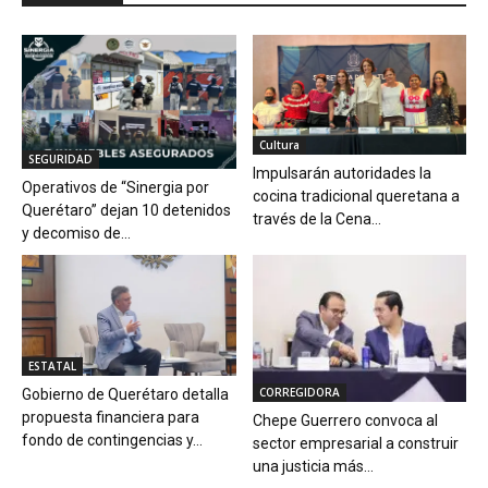
Cultura
SEGURIDAD
Impulsarán autoridades la
Operativos de “Sinergia por
cocina tradicional queretana a
Querétaro” dejan 10 detenidos
través de la Cena...
y decomiso de...
ESTATAL
CORREGIDORA
Gobierno de Querétaro detalla
propuesta financiera para
Chepe Guerrero convoca al
fondo de contingencias y...
sector empresarial a construir
una justicia más...