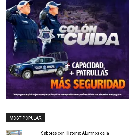
MOST POPULAR
Sabores con Historia: Alumnos de la