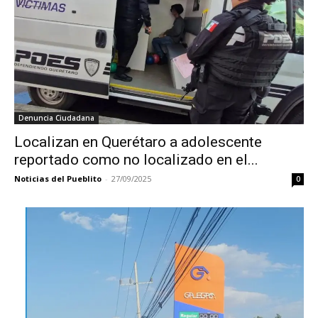
Denuncia Ciudadana
Localizan en Querétaro a adolescente
reportado como no localizado en el...
Noticias del Pueblito
-
27/09/2025
0