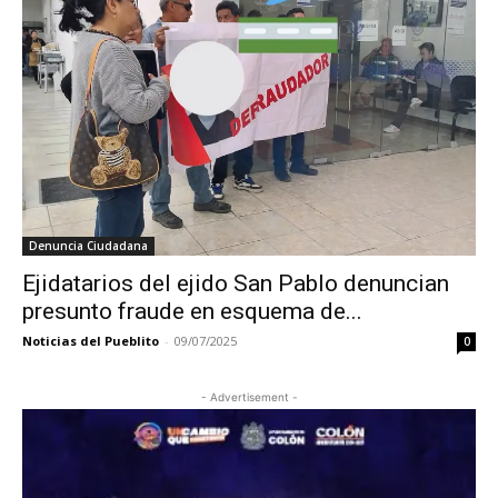
Denuncia Ciudadana
Ejidatarios del ejido San Pablo denuncian
presunto fraude en esquema de...
Noticias del Pueblito
-
09/07/2025
0
- Advertisement -