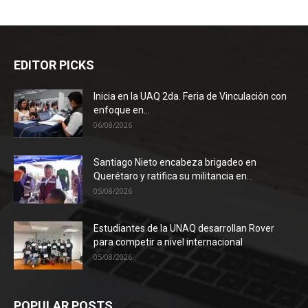
EDITOR PICKS
Inicia en la UAQ 2da. Feria de Vinculación con
enfoque en...
06/08/2026
Santiago Nieto encabeza brigadeo en
Querétaro y ratifica su militancia en...
05/08/2026
Estudiantes de la UNAQ desarrollan Rover
para competir a nivel internacional
05/08/2026
POPULAR POSTS