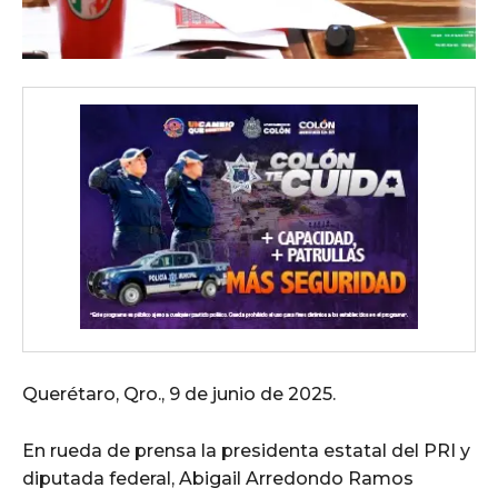
Querétaro, Qro., 9 de junio de 2025.
En rueda de prensa la presidenta estatal del PRI y
diputada federal, Abigail Arredondo Ramos