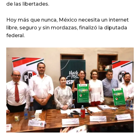
de las libertades.
Hoy más que nunca, México necesita un internet
libre, seguro y sin mordazas, finalizó la diputada
federal.