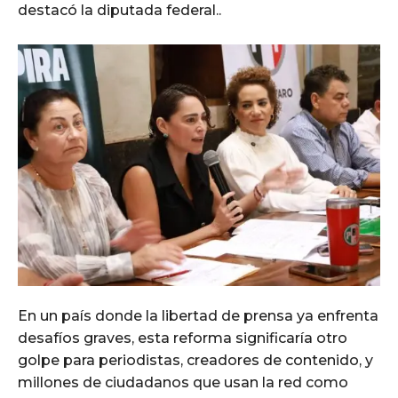
destacó la diputada federal..
En un país donde la libertad de prensa ya enfrenta
desafíos graves, esta reforma significaría otro
golpe para periodistas, creadores de contenido, y
millones de ciudadanos que usan la red como