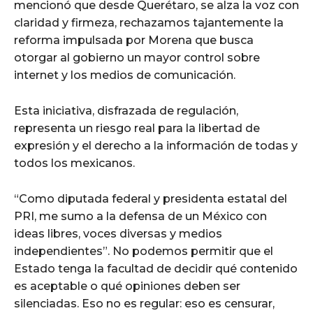
mencionó que desde Querétaro, se alza la voz con
claridad y firmeza, rechazamos tajantemente la
reforma impulsada por Morena que busca
otorgar al gobierno un mayor control sobre
internet y los medios de comunicación.
Esta iniciativa, disfrazada de regulación,
representa un riesgo real para la libertad de
expresión y el derecho a la información de todas y
todos los mexicanos.
“Como diputada federal y presidenta estatal del
PRI, me sumo a la defensa de un México con
ideas libres, voces diversas y medios
independientes”. No podemos permitir que el
Estado tenga la facultad de decidir qué contenido
es aceptable o qué opiniones deben ser
silenciadas. Eso no es regular: eso es censurar,