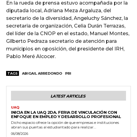
En la rueda de prensa estuvo acompañada por la
diputada local, Adriana Meza Argaluza, del
secretario de la diversidad, Angeluchy Sánchez, la
secretaria de organización, Celia Durán Terrazas,
del líder de la CNOP en el estado, Manuel Montes,
Gilberto Pedraza secretario de atención para
municipios en oposición, del presidente del IRH,
Pablo Meré Alcocer.
TAGS
ABIGAIL ARREDONDO
PRI
LATEST ARTICLES
UAQ
INICIA EN LA UAQ 2DA. FERIA DE VINCULACIÓN CON
ENFOQUE EN EMPLEO Y DESARROLLO PROFESIONAL
Dicho espacio ofrece la opción de que empresas e instituciones
abran sus puertas al estudiantado para realizar...
06/08/2026