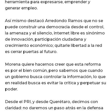
herramienta para expresarse, emprender y
generar empleo.
Así mismo destacó Arredondo Ramos que no se
puede construir una democracia desde el control,
la amenaza y el silencio, internet libre es sinónimo
de innovación, participación ciudadana y
crecimiento económico; quitarle libertad a la red
es cerrar puertas al futuro.
Morena quiere hacernos creer que esta reforma
es por el bien común, pero sabemos que cuando
un gobierno busca controlar la información, lo que
en realidad busca es evitar la crítica y perpetuar su
poder.
Desde el PRI, y desde Querétaro, decimos con
claridad: no daremos un paso atrás en la defensa