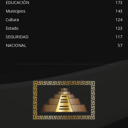
EDUCACIÓN
173
Municipios
143
Cultura
124
Estado
123
SEGURIDAD
117
NACIONAL
57