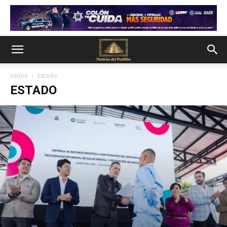
Home
Estado
ESTADO