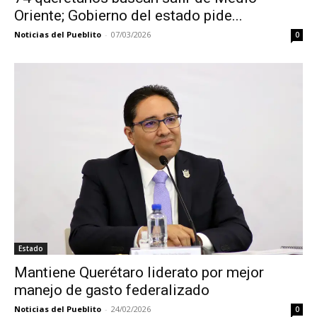
Oriente; Gobierno del estado pide...
Noticias del Pueblito
-
07/03/2026
0
Estado
Mantiene Querétaro liderato por mejor
manejo de gasto federalizado
Noticias del Pueblito
-
24/02/2026
0