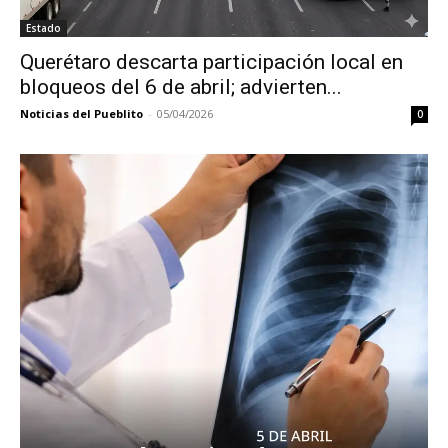
Estado
Querétaro descarta participación local en
bloqueos del 6 de abril; advierten...
Noticias del Pueblito
-
05/04/2026
0