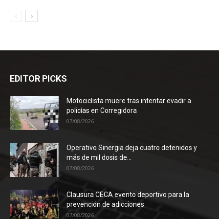
EDITOR PICKS
Motociclista muere tras intentar evadir a
policías en Corregidora
07/08/2026
Operativo Sinergia deja cuatro detenidos y
más de mil dosis de...
07/08/2026
Clausura CECA evento deportivo para la
prevención de adicciones
07/08/2026