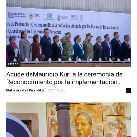
Estado
Acude deMauricio Kuri a la ceremonia de
Reconocimiento por la implementación...
Noticias del Pueblito
-
27/11/2025
0