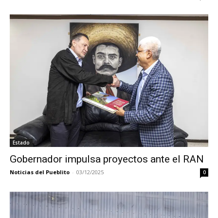
Estado
Gobernador impulsa proyectos ante el RAN
Noticias del Pueblito
-
03/12/2025
0