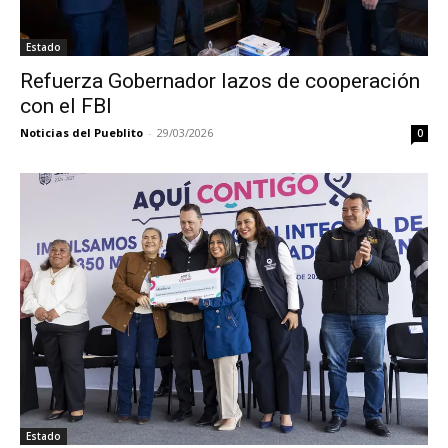
Estado
Refuerza Gobernador lazos de cooperación
con el FBI
Noticias del Pueblito
-
29/03/2026
0
Estado