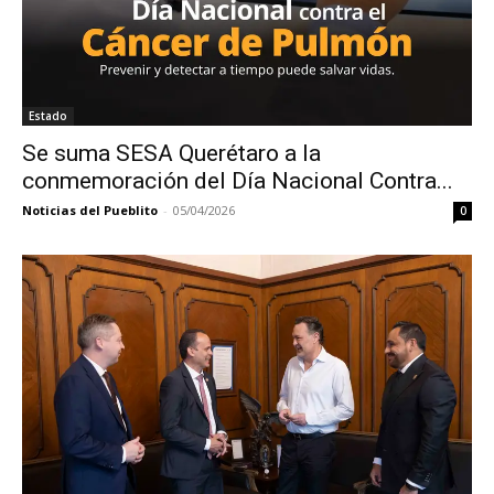
Estado
Se suma SESA Querétaro a la
conmemoración del Día Nacional Contra...
Noticias del Pueblito
-
05/04/2026
0