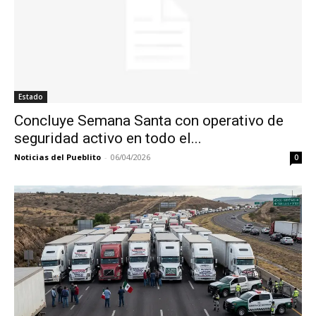
Estado
Concluye Semana Santa con operativo de
seguridad activo en todo el...
Noticias del Pueblito
-
06/04/2026
0