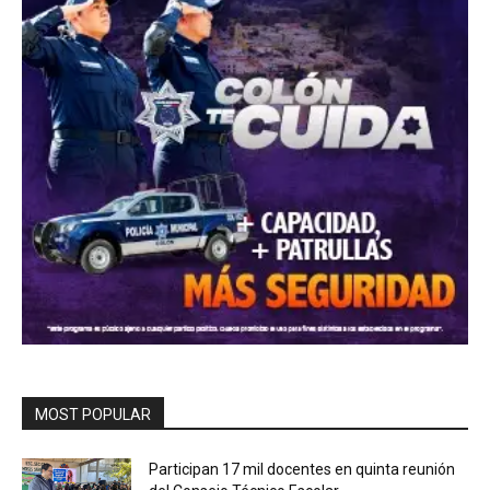
MOST POPULAR
Participan 17 mil docentes en quinta reunión