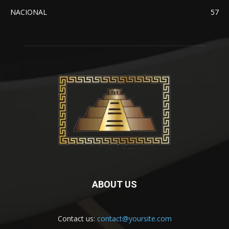
NACIONAL
57
ABOUT US
Contact us:
contact@yoursite.com