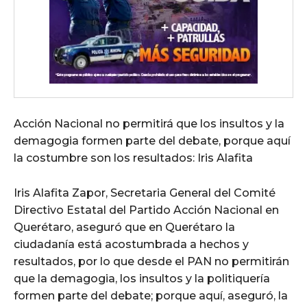
Acción Nacional no permitirá que los insultos y la
demagogia formen parte del debate, porque aquí
la costumbre son los resultados: Iris Alafita
Iris Alafita Zapor, Secretaria General del Comité
Directivo Estatal del Partido Acción Nacional en
Querétaro, aseguró que en Querétaro la
ciudadanía está acostumbrada a hechos y
resultados, por lo que desde el PAN no permitirán
que la demagogia, los insultos y la politiquería
formen parte del debate; porque aquí, aseguró, la