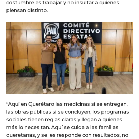
costumbre es trabajar y no insultar a quienes
piensan distinto.
“Aquí en Querétaro las medicinas sí se entregan,
las obras públicas sí se concluyen, los programas
sociales tienen reglas claras y llegan a quienes
más lo necesitan. Aquí se cuida a las familias
queretanas, y se les responde con resultados, no