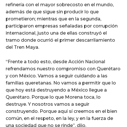
refinería con el mayor sobrecosto en el mundo,
además de que sigue sin producir lo que
prometieron; mientras que en la segunda,
participaron empresas señaladas por corrupción
internacional, justo una de ellas construyó el
tramo donde ocurrió el primer descarrilamiento
del Tren Maya.
“Frente a todo esto, desde Acción Nacional
refrendamos nuestro compromiso con Querétaro
y con México. Vamos a seguir cuidando a las
familias queretanas. No vamos a permitir que lo
que hoy está destruyendo a México llegue a
Querétaro. Porque lo que Morena toca, lo
destruye. Y nosotros vamos a seguir
construyendo. Porque aquí sí creemos en el bien
común, en el respeto, en la ley, y en la fuerza de
una sociedad que no se rinde”, dijo.