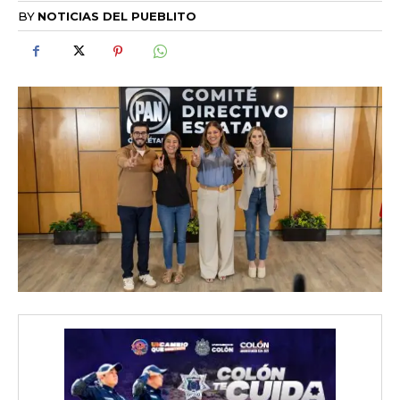
BY
NOTICIAS DEL PUEBLITO