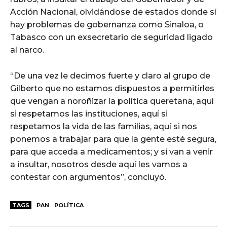
Acción Nacional, olvidándose de estados donde sí
hay problemas de gobernanza como Sinaloa, o
Tabasco con un exsecretario de seguridad ligado
al narco.
“De una vez le decimos fuerte y claro al grupo de
Gilberto que no estamos dispuestos a permitirles
que vengan a noroñizar la política queretana, aquí
si respetamos las instituciones, aquí si
respetamos la vida de las familias, aquí si nos
ponemos a trabajar para que la gente esté segura,
para que acceda a medicamentos; y si van a venir
a insultar, nosotros desde aquí les vamos a
contestar con argumentos”, concluyó.
TAGS
PAN
POLÍTICA