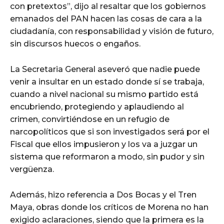
con pretextos”, dijo al resaltar que los gobiernos
emanados del PAN hacen las cosas de cara a la
ciudadanía, con responsabilidad y visión de futuro,
sin discursos huecos o engaños.
La Secretaria General aseveró que nadie puede
venir a insultar en un estado donde sí se trabaja,
cuando a nivel nacional su mismo partido está
encubriendo, protegiendo y aplaudiendo al
crimen, convirtiéndose en un refugio de
narcopolíticos que si son investigados será por el
Fiscal que ellos impusieron y los va a juzgar un
sistema que reformaron a modo, sin pudor y sin
vergüenza.
Además, hizo referencia a Dos Bocas y el Tren
Maya, obras donde los críticos de Morena no han
exigido aclaraciones, siendo que la primera es la