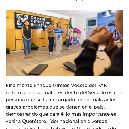
Finalmente Enrique Mireles, vocero del PAN,
reiteró que el actual presidente del Senado es una
persona que se ha encargado de normalizar los
graves problemas que se tienen en el país,
demostrando que para él lo más importante es
venir a Querétaro, líder nacional en diversos
rubros, a insultar el trabajo del Gobernador y de