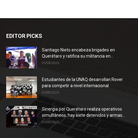
EDITOR PICKS
Santiago Nieto encabeza brigadeo en
Querétaro y ratifica su militancia en...
05/08/2026
Estudiantes de la UNAQ desarrollan Rover
para competir a nivel internacional
05/08/2026
Sinergia por Querétaro realiza operativos
simultáneos; hay siete detenidos y armas...
05/08/2026