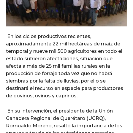
En los ciclos productivos recientes,
aproximadamente 22 mil hectáreas de maíz de
temporal y nueve mil 500 agricultores en todo el
estado sufrieron afectaciones, situación que
afecta a más de 25 mil familias rurales en la
producción de forraje toda vez que no habrá
siembras por la falta de lluvias, por ello se
destinará el recurso en especie para productores
de bovinos, ovinos y caprinos.
En su intervención, el presidente de la Unión
Ganadera Regional de Querétaro (UGRQ),
Romualdo Moreno, resaltó la importancia de los