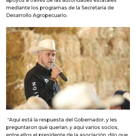
apoyos a través de las autoridades estatales
mediante los programas de la Secretaría de
Desarrollo Agropecuario.
“Aquí está la respuesta del Gobernador, y les
preguntaron qué querían, y aquí varios socios,
entre ellos el presidente de la asociación, dijo que