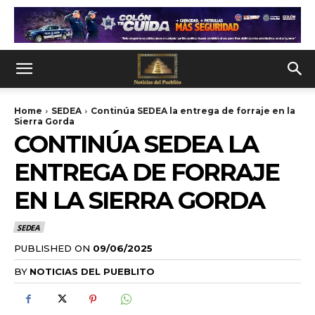
Home
SEDEA
Continúa SEDEA la entrega de forraje en la
Sierra Gorda
CONTINÚA SEDEA LA
ENTREGA DE FORRAJE
EN LA SIERRA GORDA
SEDEA
PUBLISHED ON
09/06/2025
BY
NOTICIAS DEL PUEBLITO