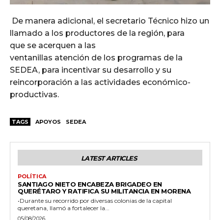
De manera adicional, el secretario Técnico hizo un
llamado a los productores de la región, para
que se acerquen a las
ventanillas atención de los programas de la
SEDEA, para incentivar su desarrollo y su
reincorporación a las actividades económico-
productivas.
TAGS
APOYOS
SEDEA
LATEST ARTICLES
POLÍTICA
SANTIAGO NIETO ENCABEZA BRIGADEO EN
QUERÉTARO Y RATIFICA SU MILITANCIA EN MORENA
•Durante su recorrido por diversas colonias de la capital
queretana, llamó a fortalecer la...
05/08/2026