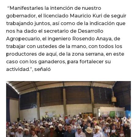
“Manifestarles la intención de nuestro
gobernador, el licenciado Mauricio Kuri de seguir
trabajando juntos, así como de la indicación que
nos ha dado el secretario de Desarrollo
Agropecuario, el ingeniero Rosendo Anaya, de
trabajar con ustedes de la mano, con todos los
productores de aquí, de la zona serrana, en este
caso con los ganaderos, para fortalecer su
actividad.”, señaló