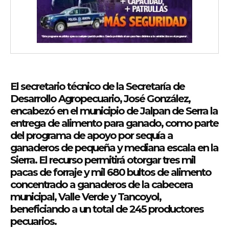
El secretario técnico de la Secretaría de
Desarrollo Agropecuario, José González,
encabezó en el municipio de Jalpan de Serra la
entrega de alimento para ganado, como parte
del programa de apoyo por sequía a
ganaderos de pequeña y mediana escala en la
Sierra. El recurso permitirá otorgar tres mil
pacas de forraje y mil 680 bultos de alimento
concentrado a ganaderos de la cabecera
municipal, Valle Verde y Tancoyol,
beneficiando a un total de 245 productores
pecuarios.