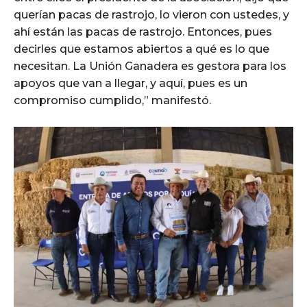
querían pacas de rastrojo, lo vieron con ustedes, y
ahí están las pacas de rastrojo. Entonces, pues
decirles que estamos abiertos a qué es lo que
necesitan. La Unión Ganadera es gestora para los
apoyos que van a llegar, y aquí, pues es un
compromiso cumplido,” manifestó.