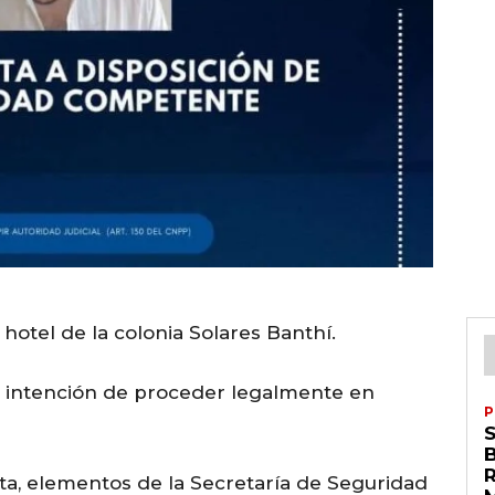
hotel de la colonia Solares Banthí.
u intención de proceder legalmente en
P
R
ta, elementos de la Secretaría de Seguridad