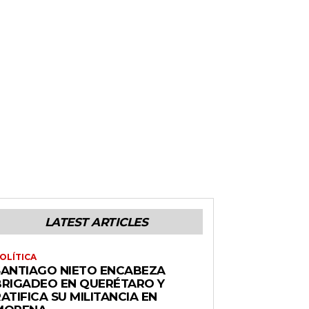
LATEST ARTICLES
OLÍTICA
SANTIAGO NIETO ENCABEZA
BRIGADEO EN QUERÉTARO Y
ATIFICA SU MILITANCIA EN