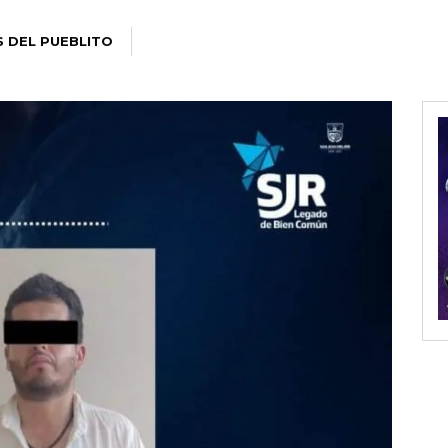
S DEL PUEBLITO