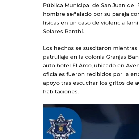
Pública Municipal de San Juan del 
hombre señalado por su pareja co
físicas en un caso de violencia fami
Solares Banthí.
Los hechos se suscitaron mientras
patrullaje en la colonia Granjas Ban
auto hotel El Arco, ubicado en Aveni
oficiales fueron recibidos por la e
apoyo tras escuchar los gritos de a
habitaciones.