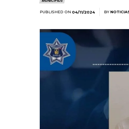
MUNICIPIOS
PUBLISHED ON
BY
NOTICIA
04/11/2024