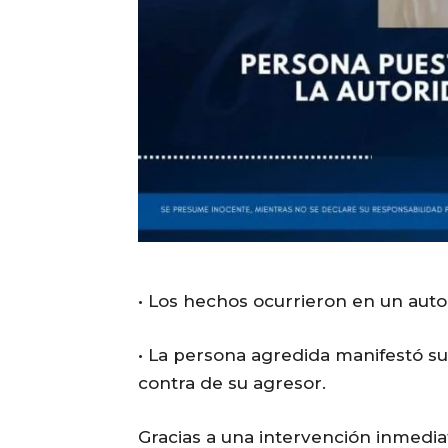
• Los hechos ocurrieron en un auto 
• La persona agredida manifestó s
contra de su agresor.
Gracias a una intervención inmedia