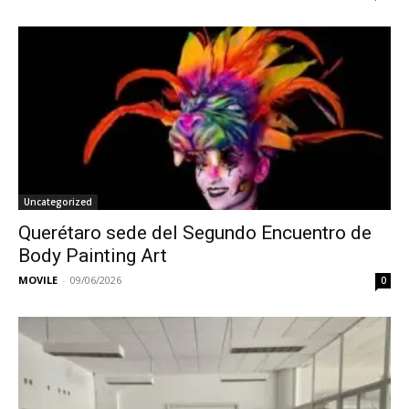
Uncategorized
Querétaro sede del Segundo Encuentro de
Body Painting Art
MOVILE
-
09/06/2026
0