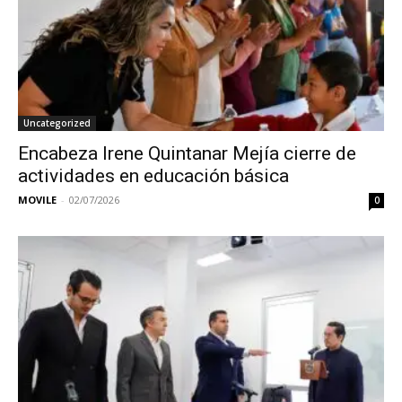
Uncategorized
Encabeza Irene Quintanar Mejía cierre de
actividades en educación básica
MOVILE
-
02/07/2026
0