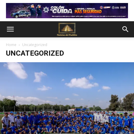
Home
Uncategorized
UNCATEGORIZED