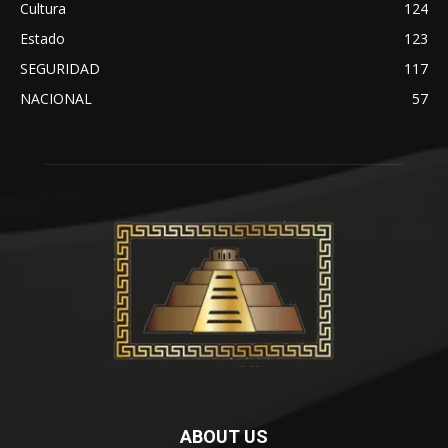
Cultura
124
Estado
123
SEGURIDAD
117
NACIONAL
57
ABOUT US