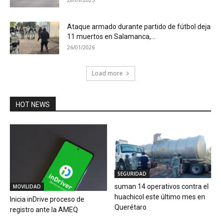
Ataque armado durante partido de fútbol deja
11 muertos en Salamanca,...
26/01/2026
Load more
HOT NEWS
SEGURIDAD
suman 14 operativos contra el
MOVILIDAD
huachicol este último mes en
Inicia inDrive proceso de
Querétaro
registro ante la AMEQ