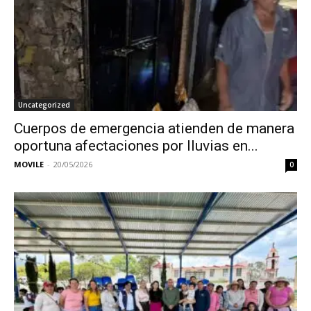
Uncategorized
Cuerpos de emergencia atienden de manera
oportuna afectaciones por lluvias en...
MOVILE
-
20/05/2026
0