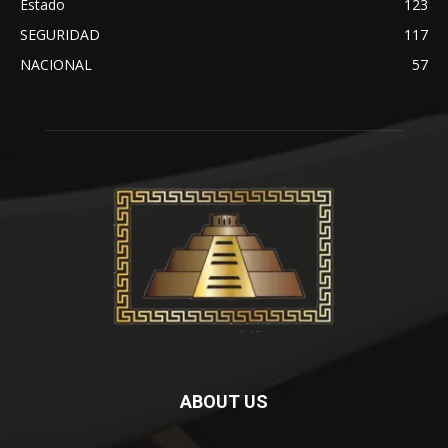
Estado
123
SEGURIDAD
117
NACIONAL
57
ABOUT US