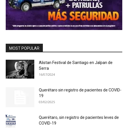
MOST POPULAR
Alistan Festival de Santiago en Jalpan de
Serra
16/07/2024
Querétaro sin registro de pacientes de COVID-
19
03/02/2025
Querétaro, sin registro de pacientes leves de
COVID-19