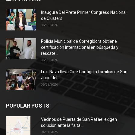
Inaugura Del Prete Primer Congreso Nacional
de Clústers
06/08/2026
Policía Municipal de Corregidora obtiene
certificación internacional en búsqueda y
rescate...
06/08/2026
Luis Nava lleva Cine Contigo a familias de San
Juan del...
06/08/2026
POPULAR POSTS
Vecinos de Puerta de San Rafael exigen
solución ante la falta...
04/11/2025