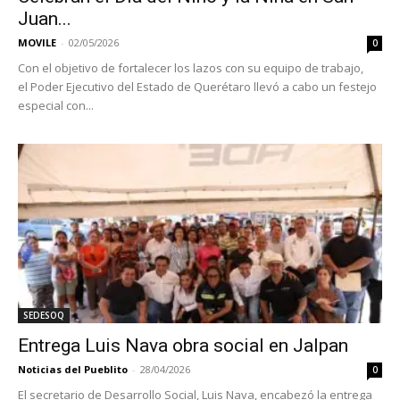
Juan...
MOVILE
-
02/05/2026
0
Con el objetivo de fortalecer los lazos con su equipo de trabajo,
el Poder Ejecutivo del Estado de Querétaro llevó a cabo un festejo
especial con...
SEDESOQ
Entrega Luis Nava obra social en Jalpan
Noticias del Pueblito
-
28/04/2026
0
El secretario de Desarrollo Social, Luis Nava, encabezó la entrega