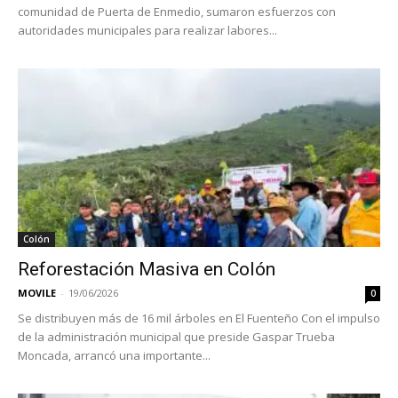
comunidad de Puerta de Enmedio, sumaron esfuerzos con
autoridades municipales para realizar labores...
Colón
Reforestación Masiva en Colón
MOVILE
-
19/06/2026
0
Se distribuyen más de 16 mil árboles en El Fuenteño Con el impulso
de la administración municipal que preside Gaspar Trueba
Moncada, arrancó una importante...