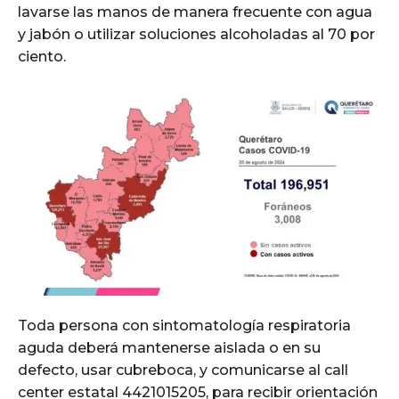
lavarse las manos de manera frecuente con agua
y jabón o utilizar soluciones alcoholadas al 70 por
ciento.
Toda persona con sintomatología respiratoria
aguda deberá mantenerse aislada o en su
defecto, usar cubreboca, y comunicarse al call
center estatal 4421015205, para recibir orientación