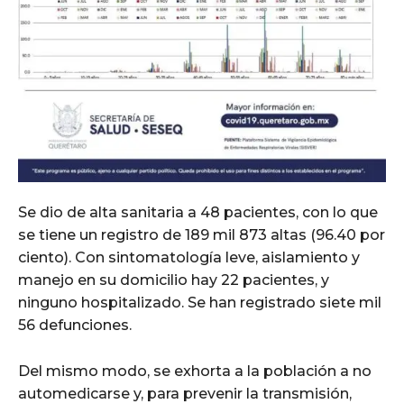
Se dio de alta sanitaria a 48 pacientes, con lo que
se tiene un registro de 189 mil 873 altas (96.40 por
ciento). Con sintomatología leve, aislamiento y
manejo en su domicilio hay 22 pacientes, y
ninguno hospitalizado. Se han registrado siete mil
56 defunciones.
Del mismo modo, se exhorta a la población a no
automedicarse y, para prevenir la transmisión,