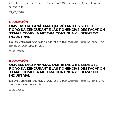
Con la colaboración de más de mil 500 personas, Querétaro se
suma a la...
09/08/2026
EDUCACIÓN
UNIVERSIDAD ANÁHUAC QUERÉTARO ES SEDE DEL
FORO KAIZENDURANTE LAS PONENCIAS DESTACARON
TEMAS COMO LA MEJORA CONTINUA Y LIDERAZGO
INDUSTRIAL
La Universidad Anáhuac Querétaro fue sede del Foro Kaizen, uno
de los encuentros más...
08/08/2026
EDUCACIÓN
UNIVERSIDAD ANÁHUAC QUERÉTARO ES SEDE DEL
FORO KAIZENDURANTE LAS PONENCIAS DESTACARON
TEMAS COMO LA MEJORA CONTINUA Y LIDERAZGO
INDUSTRIAL
La Universidad Anáhuac Querétaro fue sede del Foro Kaizen, uno
de los encuentros más...
08/08/2026