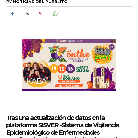
BY
NOTICIAS DEL PUEBLITO
Tras una actualización de datos en la
plataforma SISVER -Sistema de Vigilancia
Epidemiológico de Enfermedades