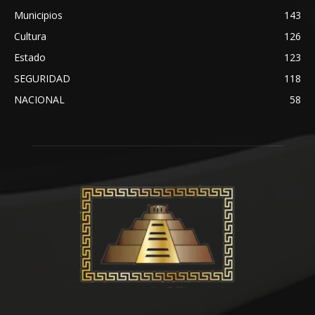
Municipios
143
Cultura
126
Estado
123
SEGURIDAD
118
NACIONAL
58