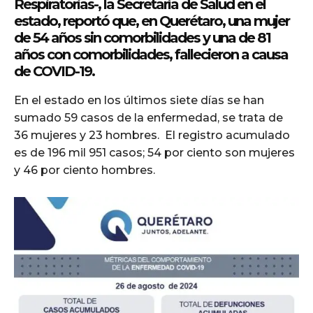
Respiratorias-, la Secretaría de Salud en el
estado, reportó que, en Querétaro, una mujer
de 54 años sin comorbilidades y una de 81
años con comorbilidades, fallecieron a causa
de COVID-19.
En el estado en los últimos siete días se han
sumado 59 casos de la enfermedad, se trata de
36 mujeres y 23 hombres. El registro acumulado
es de 196 mil 951 casos; 54 por ciento son mujeres
y 46 por ciento hombres.