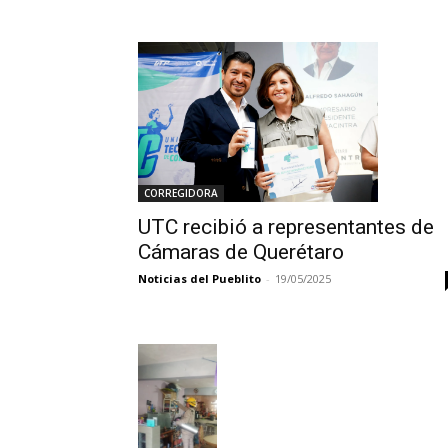
CORREGIDORA
UTC recibió a representantes de
Cámaras de Querétaro
Noticias del Pueblito
-
19/05/2025