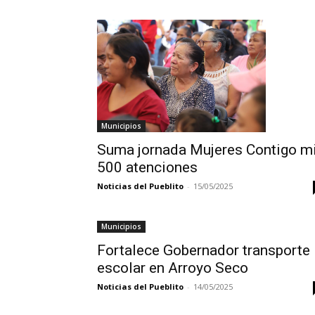
Municipios
Suma jornada Mujeres Contigo mi
500 atenciones
Noticias del Pueblito
-
15/05/2025
Municipios
Fortalece Gobernador transporte
escolar en Arroyo Seco
Noticias del Pueblito
-
14/05/2025