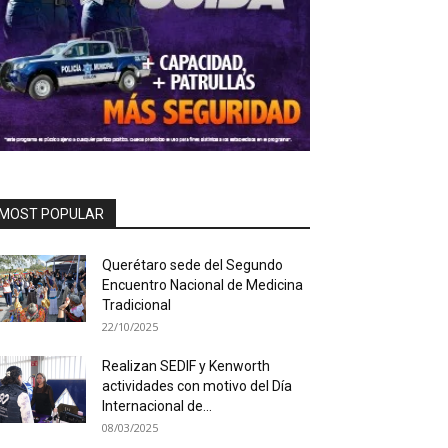
MOST POPULAR
Querétaro sede del Segundo
Encuentro Nacional de Medicina
Tradicional
22/10/2025
Realizan SEDIF y Kenworth
actividades con motivo del Día
Internacional de...
08/03/2025