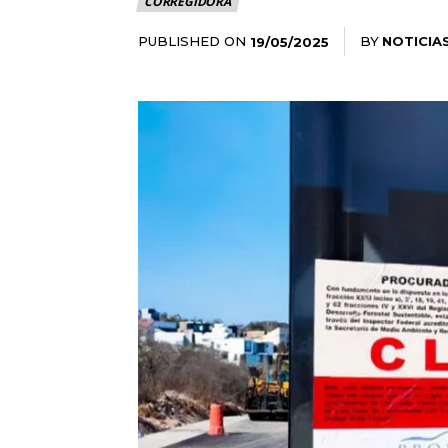
CORREGIDORA
PUBLISHED ON
BY
NOTICIA
19/05/2025