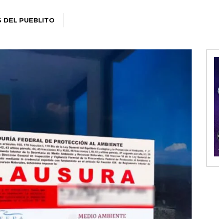
S DEL PUEBLITO