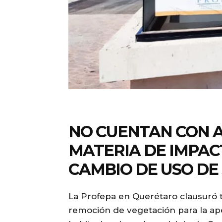
NO CUENTAN CON 
MATERIA DE IMPAC
CAMBIO DE USO DE
La Profepa en Querétaro clausuró t
remoción de vegetación para la ape