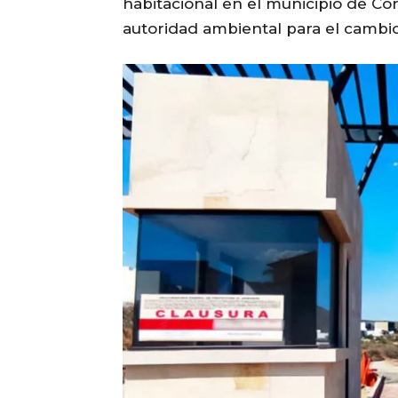
habitacional en el municipio de Cor
autoridad ambiental para el cambio