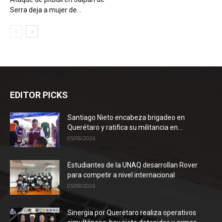
Serra deja a mujer de...
EDITOR PICKS
Santiago Nieto encabeza brigadeo en
Querétaro y ratifica su militancia en...
05/08/2026
Estudiantes de la UNAQ desarrollan Rover
para competir a nivel internacional
05/08/2026
Sinergia por Querétaro realiza operativos