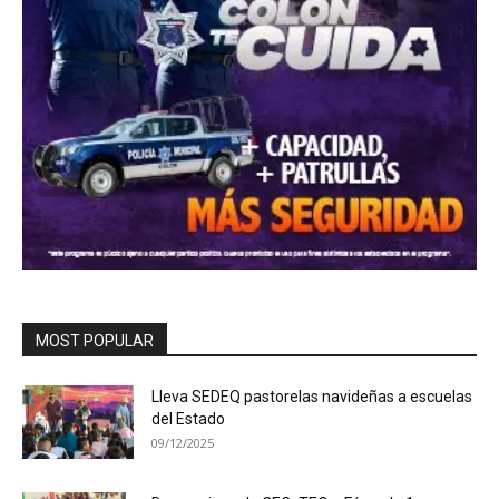
MOST POPULAR
Lleva SEDEQ pastorelas navideñas a escuelas
del Estado
09/12/2025