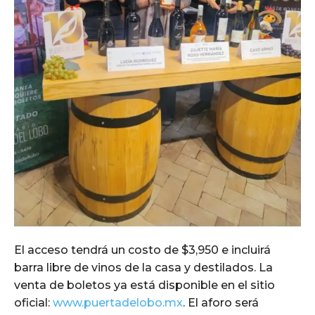
El acceso tendrá un costo de $3,950 e incluirá
barra libre de vinos de la casa y destilados. La
venta de boletos ya está disponible en el sitio
oficial:
www.puertadelobo.mx
. El aforo será