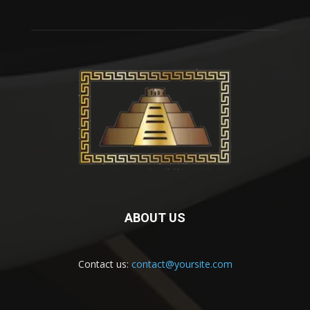
ABOUT US
Contact us:
contact@yoursite.com