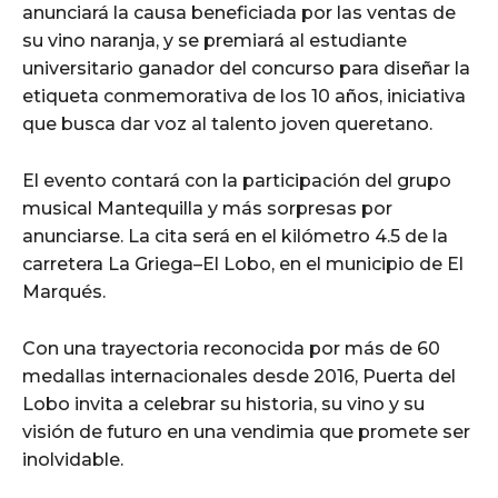
anunciará la causa beneficiada por las ventas de
su vino naranja, y se premiará al estudiante
universitario ganador del concurso para diseñar la
etiqueta conmemorativa de los 10 años, iniciativa
que busca dar voz al talento joven queretano.
El evento contará con la participación del grupo
musical Mantequilla y más sorpresas por
anunciarse. La cita será en el kilómetro 4.5 de la
carretera La Griega–El Lobo, en el municipio de El
Marqués.
Con una trayectoria reconocida por más de 60
medallas internacionales desde 2016, Puerta del
Lobo invita a celebrar su historia, su vino y su
visión de futuro en una vendimia que promete ser
inolvidable.