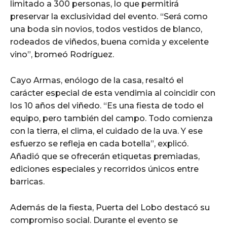
limitado a 300 personas, lo que permitirá
preservar la exclusividad del evento. “Será como
una boda sin novios, todos vestidos de blanco,
rodeados de viñedos, buena comida y excelente
vino”, bromeó Rodríguez.
Cayo Armas, enólogo de la casa, resaltó el
carácter especial de esta vendimia al coincidir con
los 10 años del viñedo. “Es una fiesta de todo el
equipo, pero también del campo. Todo comienza
con la tierra, el clima, el cuidado de la uva. Y ese
esfuerzo se refleja en cada botella”, explicó.
Añadió que se ofrecerán etiquetas premiadas,
ediciones especiales y recorridos únicos entre
barricas.
Además de la fiesta, Puerta del Lobo destacó su
compromiso social. Durante el evento se