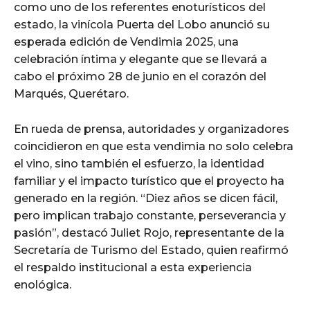
como uno de los referentes enoturísticos del
estado, la vinícola Puerta del Lobo anunció su
esperada edición de Vendimia 2025, una
celebración íntima y elegante que se llevará a
cabo el próximo 28 de junio en el corazón del
Marqués, Querétaro.
En rueda de prensa, autoridades y organizadores
coincidieron en que esta vendimia no solo celebra
el vino, sino también el esfuerzo, la identidad
familiar y el impacto turístico que el proyecto ha
generado en la región. “Diez años se dicen fácil,
pero implican trabajo constante, perseverancia y
pasión”, destacó Juliet Rojo, representante de la
Secretaría de Turismo del Estado, quien reafirmó
el respaldo institucional a esta experiencia
enológica.