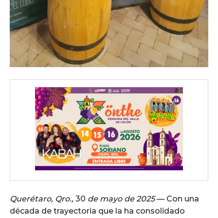
Querétaro, Qro.,
30
de mayo de 2025
— Con una
década de trayectoria que la ha consolidado