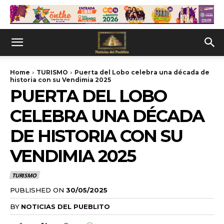
Home
TURISMO
Puerta del Lobo celebra una década de
historia con su Vendimia 2025
PUERTA DEL LOBO
CELEBRA UNA DÉCADA
DE HISTORIA CON SU
VENDIMIA 2025
TURISMO
PUBLISHED ON
30/05/2025
BY
NOTICIAS DEL PUEBLITO