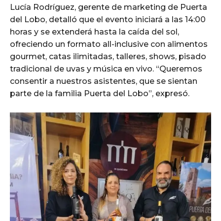
Lucía Rodríguez, gerente de marketing de Puerta
del Lobo, detalló que el evento iniciará a las 14:00
horas y se extenderá hasta la caída del sol,
ofreciendo un formato all-inclusive con alimentos
gourmet, catas ilimitadas, talleres, shows, pisado
tradicional de uvas y música en vivo. “Queremos
consentir a nuestros asistentes, que se sientan
parte de la familia Puerta del Lobo”, expresó.