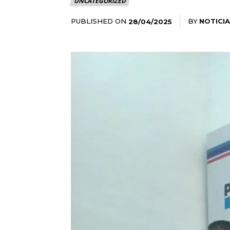
UNCATEGORIZED
PUBLISHED ON
BY
NOTICIA
28/04/2025