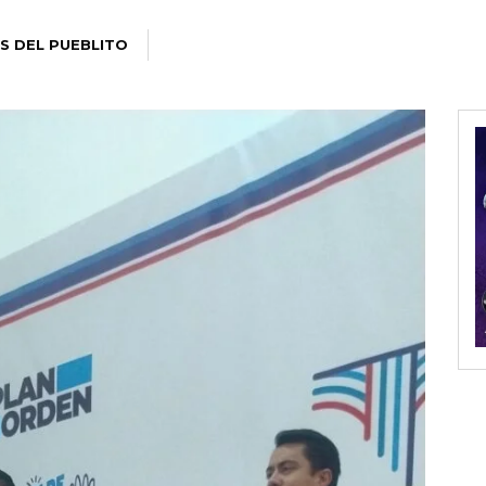
S DEL PUEBLITO