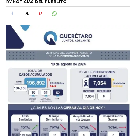
BY
NOTICIAS DEL PUEBLITO