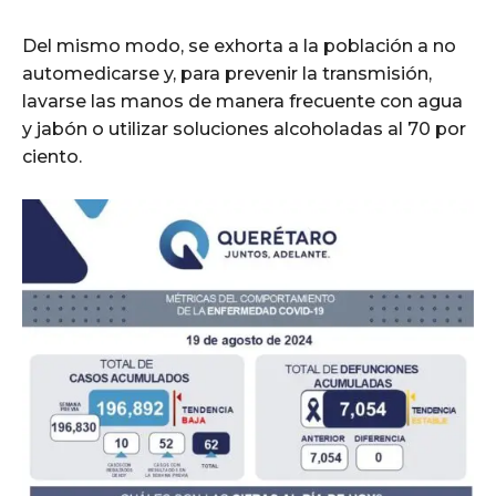
Del mismo modo, se exhorta a la población a no
automedicarse y, para prevenir la transmisión,
lavarse las manos de manera frecuente con agua
y jabón o utilizar soluciones alcoholadas al 70 por
ciento.