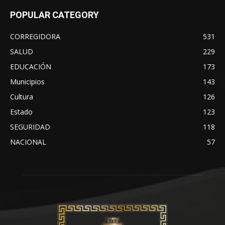
POPULAR CATEGORY
CORREGIDORA
531
SALUD
229
EDUCACIÓN
173
Municipios
143
Cultura
126
Estado
123
SEGURIDAD
118
NACIONAL
57