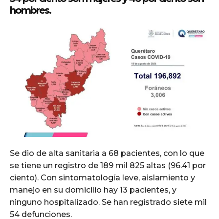
hombres.
Se dio de alta sanitaria a 68 pacientes, con lo que
se tiene un registro de 189 mil 825 altas (96.41 por
ciento). Con sintomatología leve, aislamiento y
manejo en su domicilio hay 13 pacientes, y
ninguno hospitalizado. Se han registrado siete mil
54 defunciones.