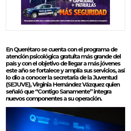
En Querétaro se cuenta con el programa de
atención psicológica gratuita más grande del
país y con el objetivo de llegar a más jóvenes
este año se fortalece y amplía sus servicios, así
lo dio a conocer la secretaria de la Juventud
(SEJUVE), Virginia Hernández Vázquez quien
señaló que “Contigo Sanamente” integra
nuevos componentes a su operación.