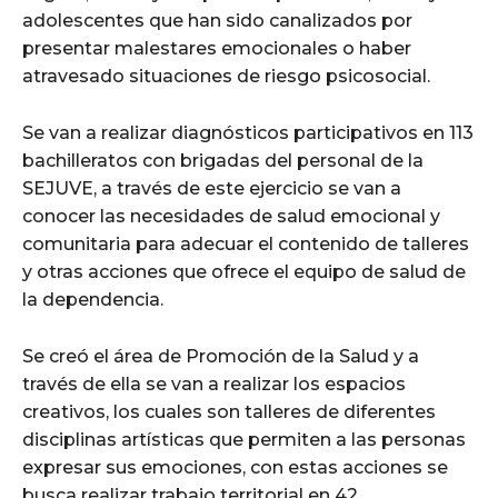
adolescentes que han sido canalizados por
presentar malestares emocionales o haber
atravesado situaciones de riesgo psicosocial.
Se van a realizar diagnósticos participativos en 113
bachilleratos con brigadas del personal de la
SEJUVE, a través de este ejercicio se van a
conocer las necesidades de salud emocional y
comunitaria para adecuar el contenido de talleres
y otras acciones que ofrece el equipo de salud de
la dependencia.
Se creó el área de Promoción de la Salud y a
través de ella se van a realizar los espacios
creativos, los cuales son talleres de diferentes
disciplinas artísticas que permiten a las personas
expresar sus emociones, con estas acciones se
busca realizar trabajo territorial en 42