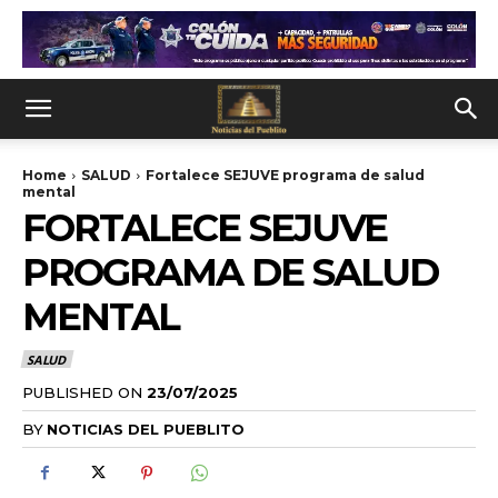
Home
SALUD
Fortalece SEJUVE programa de salud
mental
FORTALECE SEJUVE
PROGRAMA DE SALUD
MENTAL
SALUD
PUBLISHED ON
23/07/2025
BY
NOTICIAS DEL PUEBLITO