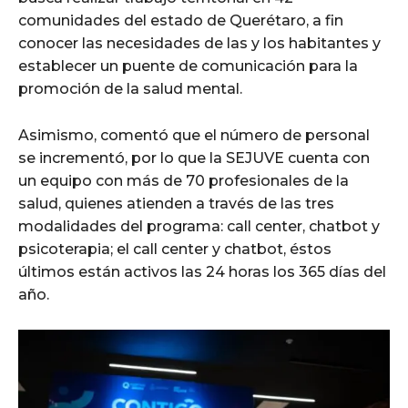
comunidades del estado de Querétaro, a fin
conocer las necesidades de las y los habitantes y
establecer un puente de comunicación para la
promoción de la salud mental.
Asimismo, comentó que el número de personal
se incrementó, por lo que la SEJUVE cuenta con
un equipo con más de 70 profesionales de la
salud, quienes atienden a través de las tres
modalidades del programa: call center, chatbot y
psicoterapia; el call center y chatbot, éstos
últimos están activos las 24 horas los 365 días del
año.