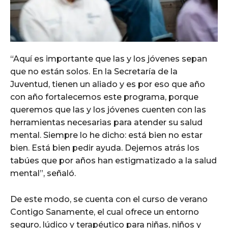
“Aquí es importante que las y los jóvenes sepan
que no están solos. En la Secretaría de la
Juventud, tienen un aliado y es por eso que año
con año fortalecemos este programa, porque
queremos que las y los jóvenes cuenten con las
herramientas necesarias para atender su salud
mental. Siempre lo he dicho: está bien no estar
bien. Está bien pedir ayuda. Dejemos atrás los
tabúes que por años han estigmatizado a la salud
mental”, señaló.
De este modo, se cuenta con el curso de verano
Contigo Sanamente, el cual ofrece un entorno
seguro, lúdico y terapéutico para niñas, niños y