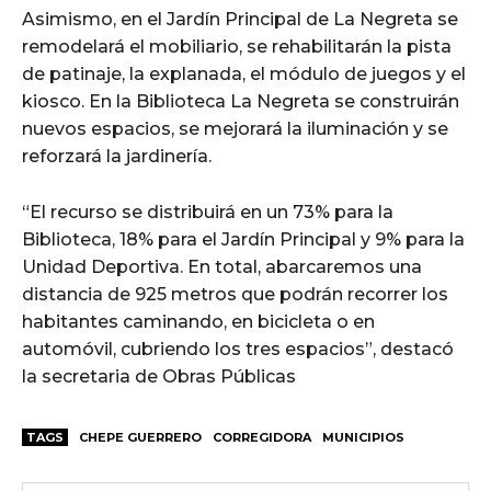
Asimismo, en el Jardín Principal de La Negreta se
remodelará el mobiliario, se rehabilitarán la pista
de patinaje, la explanada, el módulo de juegos y el
kiosco. En la Biblioteca La Negreta se construirán
nuevos espacios, se mejorará la iluminación y se
reforzará la jardinería.
“El recurso se distribuirá en un 73% para la
Biblioteca, 18% para el Jardín Principal y 9% para la
Unidad Deportiva. En total, abarcaremos una
distancia de 925 metros que podrán recorrer los
habitantes caminando, en bicicleta o en
automóvil, cubriendo los tres espacios”, destacó
la secretaria de Obras Públicas
TAGS
CHEPE GUERRERO
CORREGIDORA
MUNICIPIOS