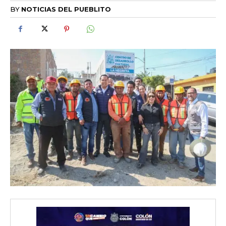
BY
NOTICIAS DEL PUEBLITO