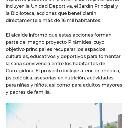
incluyen la Unidad Deportiva, el Jardín Principal y
la Biblioteca, acciones que beneficiarán
directamente a más de 16 mil habitantes.
El alcalde informó que estas acciones forman
parte del magno proyecto Pirámides, cuyo
objetivo principal es recuperar los espacios
culturales, educativos y deportivos para fomentar
la sana convivencia entre los habitantes de
Corregidora. El proyecto incluye atención médica,
psicológica, asesorías en nutrición, actividades
para niñas y niños, así como para adultos mayores
y padres de familia.