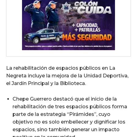
La rehabilitación de espacios públicos en La
Negreta incluye la mejora de la Unidad Deportiva,
el Jardín Principal y la Biblioteca.
Chepe Guerrero destacó que el inicio de la
rehabilitación de tres espacios públicos forma
parte de la estrategia “Pirámides”, cuyo
objetivo no es solo embellecer y dignificar los
espacios, sino también generar un impacto