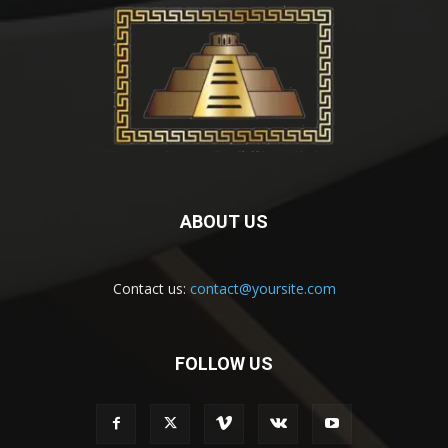
ABOUT US
Contact us:
contact@yoursite.com
FOLLOW US