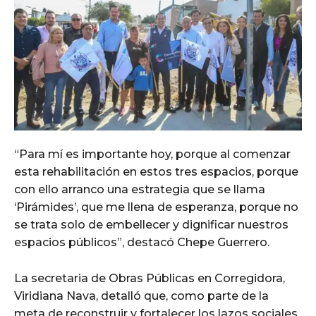
“Para mí es importante hoy, porque al comenzar
esta rehabilitación en estos tres espacios, porque
con ello arranco una estrategia que se llama
‘Pirámides’, que me llena de esperanza, porque no
se trata solo de embellecer y dignificar nuestros
espacios públicos”, destacó Chepe Guerrero.
La secretaria de Obras Públicas en Corregidora,
Viridiana Nava, detalló que, como parte de la
meta de reconstruir y fortalecer los lazos sociales