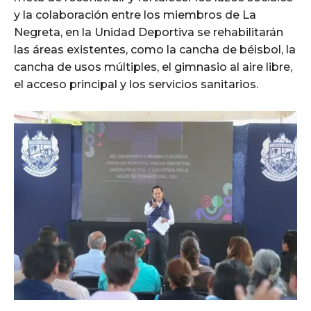
y la colaboración entre los miembros de La
Negreta, en la Unidad Deportiva se rehabilitarán
las áreas existentes, como la cancha de béisbol, la
cancha de usos múltiples, el gimnasio al aire libre,
el acceso principal y los servicios sanitarios.