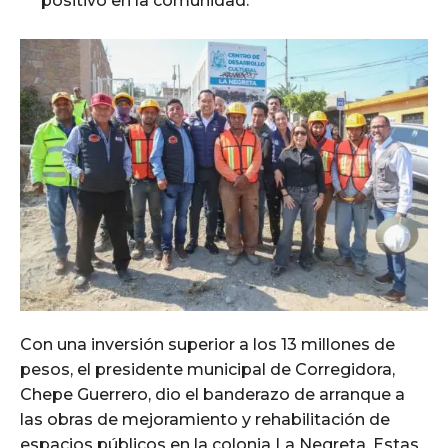
positivo en la comunidad.
Con una inversión superior a los 13 millones de
pesos, el presidente municipal de Corregidora,
Chepe Guerrero, dio el banderazo de arranque a
las obras de mejoramiento y rehabilitación de
espacios públicos en la colonia La Negreta. Estas