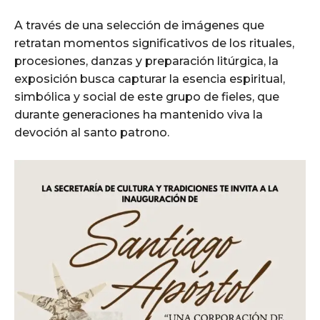
A través de una selección de imágenes que
retratan momentos significativos de los rituales,
procesiones, danzas y preparación litúrgica, la
exposición busca capturar la esencia espiritual,
simbólica y social de este grupo de fieles, que
durante generaciones ha mantenido viva la
devoción al santo patrono.