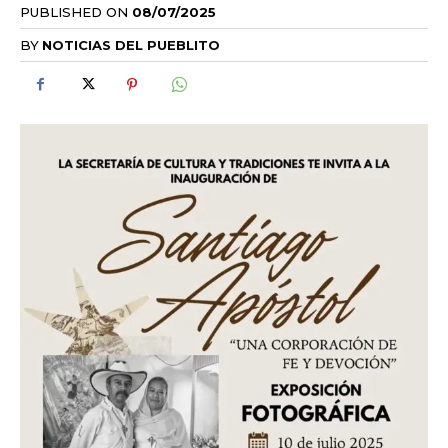
PUBLISHED ON
08/07/2025
BY
NOTICIAS DEL PUEBLITO