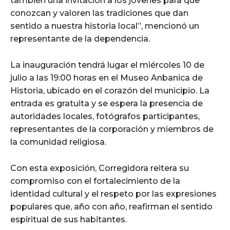
también una invitación a los jóvenes para que
conozcan y valoren las tradiciones que dan
sentido a nuestra historia local”, mencionó un
representante de la dependencia.
La inauguración tendrá lugar el miércoles 10 de
julio a las 19:00 horas en el Museo Anbanica de
Historia, ubicado en el corazón del municipio. La
entrada es gratuita y se espera la presencia de
autoridades locales, fotógrafos participantes,
representantes de la corporación y miembros de
la comunidad religiosa.
Con esta exposición, Corregidora reitera su
compromiso con el fortalecimiento de la
identidad cultural y el respeto por las expresiones
populares que, año con año, reafirman el sentido
espiritual de sus habitantes.