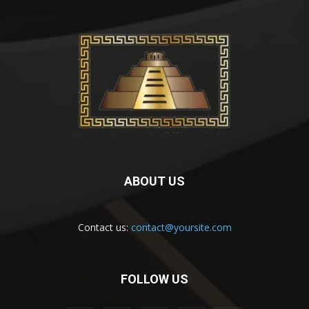
ABOUT US
Contact us:
contact@yoursite.com
FOLLOW US