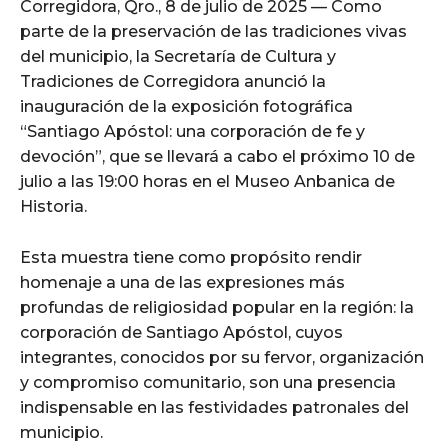
Corregidora, Qro., 8 de julio de 2025 — Como
parte de la preservación de las tradiciones vivas
del municipio, la Secretaría de Cultura y
Tradiciones de Corregidora anunció la
inauguración de la exposición fotográfica
“Santiago Apóstol: una corporación de fe y
devoción”, que se llevará a cabo el próximo 10 de
julio a las 19:00 horas en el Museo Anbanica de
Historia.
Esta muestra tiene como propósito rendir
homenaje a una de las expresiones más
profundas de religiosidad popular en la región: la
corporación de Santiago Apóstol, cuyos
integrantes, conocidos por su fervor, organización
y compromiso comunitario, son una presencia
indispensable en las festividades patronales del
municipio.