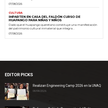
07/08/2026
CULTURA
IMPARTEN EN CASA DEL FALDÓN CURSO DE
HUAPANGO PARA NIÑAS Y NIÑOS
Dado que el huapango queretano constituye una manifestación
del patrimonio cultural inmaterial que integra...
07/08/2026
EDITOR PICKS
Realizan Engineering Camp 2026 en la UNAQ
08/08/2026