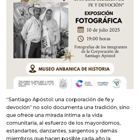
“Santiago Apóstol: una corporación de fe y
devoción” no solo documenta una tradición, sino
que ofrece una mirada íntima a la vida
comunitaria, al esfuerzo de los mayordomos,
estandartes, danzantes, sargentos y demás
miembros que hacen posible cada año la