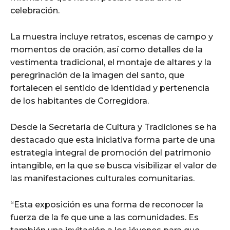
celebración.
La muestra incluye retratos, escenas de campo y
momentos de oración, así como detalles de la
vestimenta tradicional, el montaje de altares y la
peregrinación de la imagen del santo, que
fortalecen el sentido de identidad y pertenencia
de los habitantes de Corregidora.
Desde la Secretaría de Cultura y Tradiciones se ha
destacado que esta iniciativa forma parte de una
estrategia integral de promoción del patrimonio
intangible, en la que se busca visibilizar el valor de
las manifestaciones culturales comunitarias.
“Esta exposición es una forma de reconocer la
fuerza de la fe que une a las comunidades. Es