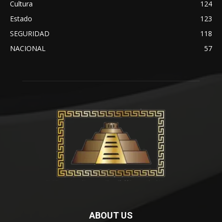
Cultura
124
Estado
123
SEGURIDAD
118
NACIONAL
57
ABOUT US