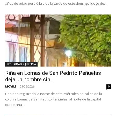
años de edad perdió la vida la tarde de este domingo luego de...
SEGURIDAD Y JUSTICIA
Riña en Lomas de San Pedrito Peñuelas
deja un hombre sin...
MOVILE
-
21/05/2026
0
Una riña registrada la noche de este miércoles en calles de la
colonia Lomas de San Pedrito Peñuelas, al norte de la capital
queretana,...