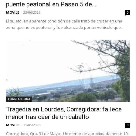
puente peatonal en Paseo 5 de...
MOVILE
-
23/06/2026
0
El sujeto, en aparente condición de calle trató de cruzar en una
zona que no es peatonal y fue alcanzado por un vehículo que...
CORREGIDORA
Tragedia en Lourdes, Corregidora: fallece
menor tras caer de un caballo
MOVILE
-
31/05/2026
0
Corregidora, Qro. 31 de Mayo - Un menor de aproximadamente 10