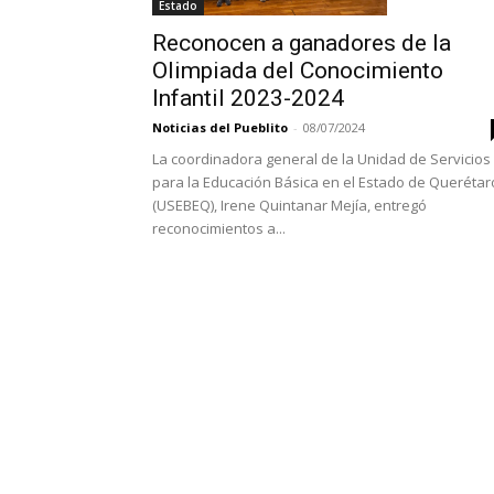
Estado
Reconocen a ganadores de la
Olimpiada del Conocimiento
Infantil 2023-2024
Noticias del Pueblito
-
08/07/2024
La coordinadora general de la Unidad de Servicios
para la Educación Básica en el Estado de Querétar
(USEBEQ), Irene Quintanar Mejía, entregó
reconocimientos a...