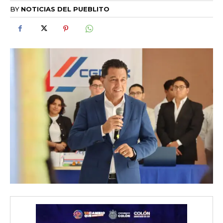
BY
NOTICIAS DEL PUEBLITO