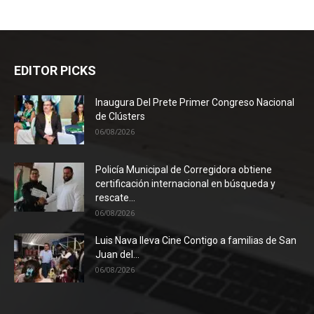
EDITOR PICKS
Inaugura Del Prete Primer Congreso Nacional
de Clústers
06/08/2026
Policía Municipal de Corregidora obtiene
certificación internacional en búsqueda y
rescate...
06/08/2026
Luis Nava lleva Cine Contigo a familias de San
Juan del...
06/08/2026