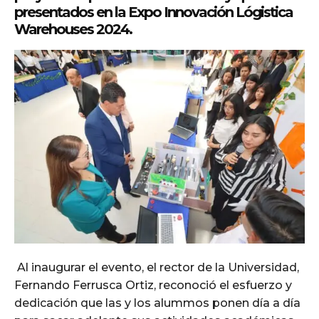
presentados en la Expo Innovación Lógistica
Warehouses 2024.
Al inaugurar el evento, el rector de la Universidad,
Fernando Ferrusca Ortiz, reconoció el esfuerzo y
dedicación que las y los alummos ponen día a día