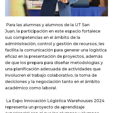
Para las alumnas y alumnos de la UT San
Juan, la participación en este espacio fortalece
sus competencias en el ámbito de la
administración, control y gestión de recursos, les
facilita la comunicación para generar una logística
eficaz en la presentación de proyectos, además
de que los prepara para diseñar metodologías y
una planificación adecuada de actividades que
involucren el trabajo colaborativo, la toma de
deciciones y la negociación tanto en el ámbito
académico como laboral.
La Expo Innovación Lógistica Warehouses 2024
representa un proyecto de aprendizaje