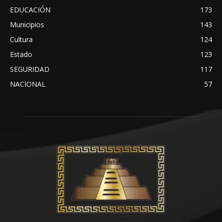
EDUCACIÓN
173
Municipios
143
Cultura
124
Estado
123
SEGURIDAD
117
NACIONAL
57