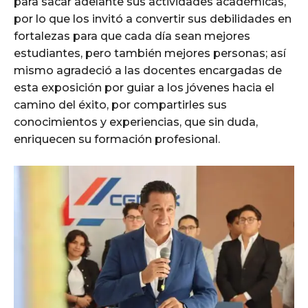
para sacar adelante sus actividades académicas,
por lo que los invitó a convertir sus debilidades en
fortalezas para que cada día sean mejores
estudiantes, pero también mejores personas; así
mismo agradeció a las docentes encargadas de
esta exposición por guiar a los jóvenes hacia el
camino del éxito, por compartirles sus
conocimientos y experiencias, que sin duda,
enriquecen su formación profesional.