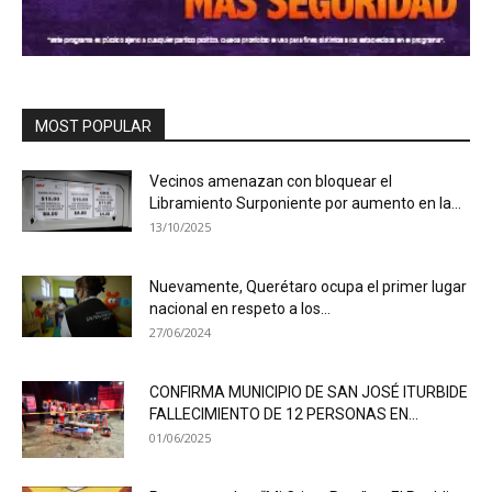
MOST POPULAR
Vecinos amenazan con bloquear el
Libramiento Surponiente por aumento en la...
13/10/2025
Nuevamente, Querétaro ocupa el primer lugar
nacional en respeto a los...
27/06/2024
CONFIRMA MUNICIPIO DE SAN JOSÉ ITURBIDE
FALLECIMIENTO DE 12 PERSONAS EN...
01/06/2025