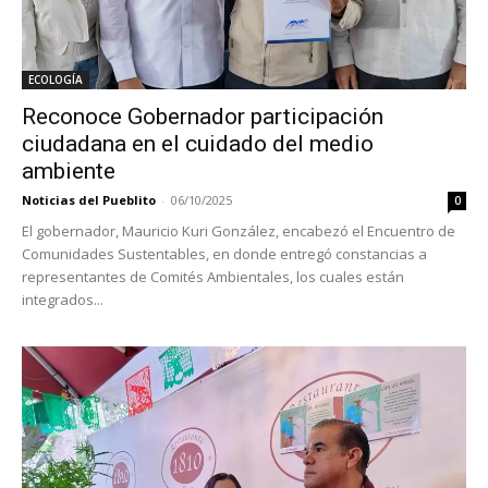
ECOLOGÍA
Reconoce Gobernador participación
ciudadana en el cuidado del medio
ambiente
Noticias del Pueblito
-
06/10/2025
0
El gobernador, Mauricio Kuri González, encabezó el Encuentro de
Comunidades Sustentables, en donde entregó constancias a
representantes de Comités Ambientales, los cuales están
integrados...