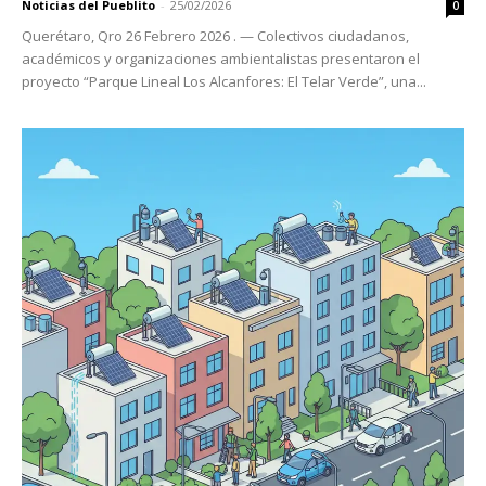
Noticias del Pueblito
-
25/02/2026
0
Querétaro, Qro 26 Febrero 2026 . — Colectivos ciudadanos,
académicos y organizaciones ambientalistas presentaron el
proyecto “Parque Lineal Los Alcanfores: El Telar Verde”, una...