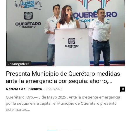
Uncategorized
Presenta Municipio de Querétaro medidas
ante la emergencia por sequía: ahorro,...
Noticias del Pueblito
-
05/05/2025
0
Querétaro, Qro.— 5 de Mayo 2025 . Ante la creciente emergencia
por la sequía en la capital, el Municipio de Querétaro presentó
este martes...