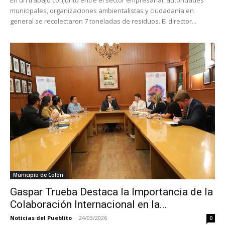
municipales, organizaciones ambientalistas y ciudadanía en
general se recolectaron 7 toneladas de residuos. El director...
Municipio de Colón
Gaspar Trueba Destaca la Importancia de la
Colaboración Internacional en la...
Noticias del Pueblito
-
24/03/2026
0