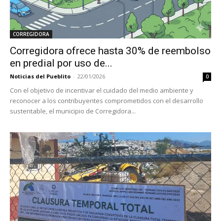
CORREGIDORA
Corregidora ofrece hasta 30% de reembolso
en predial por uso de...
Noticias del Pueblito
-
22/01/2026
0
Con el objetivo de incentivar el cuidado del medio ambiente y
reconocer a los contribuyentes comprometidos con el desarrollo
sustentable, el municipio de Corregidora...