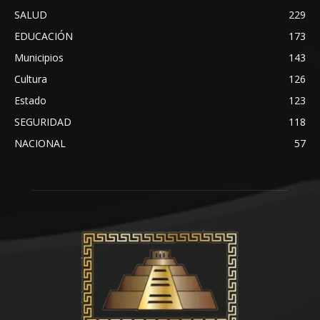
SALUD
229
EDUCACIÓN
173
Municipios
143
Cultura
126
Estado
123
SEGURIDAD
118
NACIONAL
57