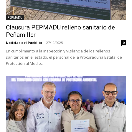
PEPMADU
Clausura PEPMADU relleno sanitario de
Peñamiller
Noticias del Pueblito
-
27/10/2025
0
En cumplimiento a la inspección y vigilancia de los rellenos
sanitarios en el estado, el personal de la Procuraduría Estatal de
Protección al Medio...