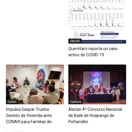
SALUD
Querétaro reporta un caso
activo de COVID-19
Colón
Cultura
Impulsa Gaspar Trueba
Alistan 4º Concurso Nacional
Gestión de Vivienda ante
de Baile de Huapango de
CONAVI para Familias de...
Peñamiller