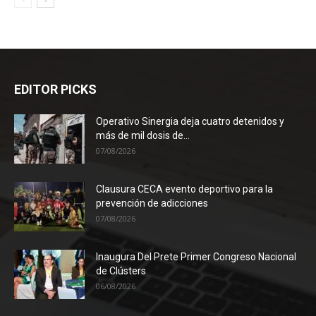
EDITOR PICKS
Operativo Sinergia deja cuatro detenidos y
más de mil dosis de...
07/08/2026
Clausura CECA evento deportivo para la
prevención de adicciones
07/08/2026
Inaugura Del Prete Primer Congreso Nacional
de Clústers
06/08/2026