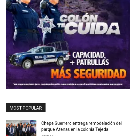
MOST POPULAR
Chepe Guerrero entrega remodelación del
parque Atenas en la colonia Tejeda
30/06/2025