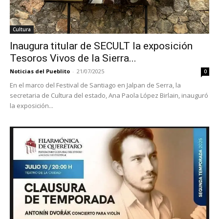
Cultura
Inaugura titular de SECULT la exposición
Tesoros Vivos de la Sierra...
Noticias del Pueblito
-
21/07/2025
0
En el marco del Festival de Santiago en Jalpan de Serra, la
secretaria de Cultura del estado, Ana Paola López Birlain, inauguró
la exposición...