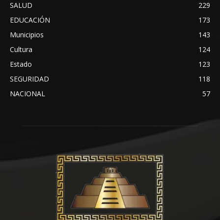
SALUD
229
EDUCACIÓN
173
Municipios
143
Cultura
124
Estado
123
SEGURIDAD
118
NACIONAL
57