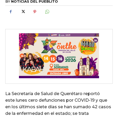
BY
NOTICIAS DEL PUEBLITO
La Secretaría de Salud de Querétaro reportó
este lunes cero defunciones por COVID-19 y que
en los últimos siete días se han sumado 42 casos
de la enfermedad en el estado; se trata