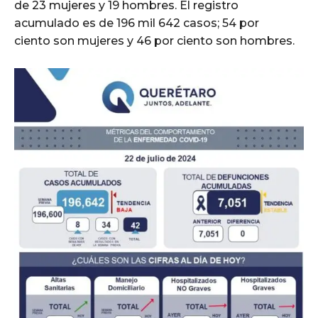
de 23 mujeres y 19 hombres. El registro
acumulado es de 196 mil 642 casos; 54 por
ciento son mujeres y 46 por ciento son hombres.