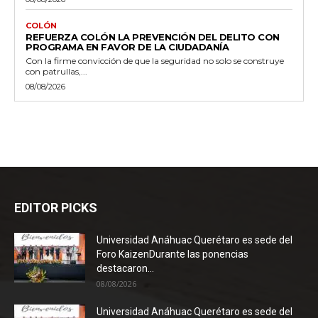
COLÓN
REFUERZA COLÓN LA PREVENCIÓN DEL DELITO CON
PROGRAMA EN FAVOR DE LA CIUDADANÍA
Con la firme convicción de que la seguridad no solo se construye
con patrullas,...
08/08/2026
EDITOR PICKS
Universidad Anáhuac Querétaro es sede del
Foro KaizenDurante las ponencias
destacaron...
08/08/2026
Universidad Anáhuac Querétaro es sede del