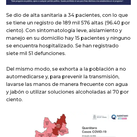
Se dio de alta sanitaria a 34 pacientes, con lo que
se tiene un registro de 189 mil 576 altas (96.40 por
ciento). Con sintomatología leve, aislamiento y
manejo en su domicilio hay 15 pacientes y ninguno
se encuentra hospitalizado. Se han registrado
siete mil 51 defunciones.
Del mismo modo, se exhorta a la población a no
automedicarse y, para prevenir la transmisión,
lavarse las manos de manera frecuente con agua
y jabón o utilizar soluciones alcoholadas al 70 por
ciento.