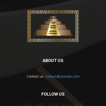
ABOUT US
Contact us:
contact@yoursite.com
FOLLOW US