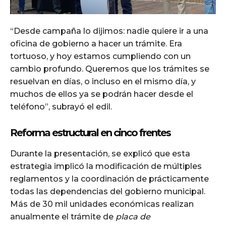
“Desde campaña lo dijimos: nadie quiere ir a una
oficina de gobierno a hacer un trámite. Era
tortuoso, y hoy estamos cumpliendo con un
cambio profundo. Queremos que los trámites se
resuelvan en días, o incluso en el mismo día, y
muchos de ellos ya se podrán hacer desde el
teléfono”, subrayó el edil.
Reforma estructural en cinco frentes
Durante la presentación, se explicó que esta
estrategia implicó la modificación de múltiples
reglamentos y la coordinación de prácticamente
todas las dependencias del gobierno municipal.
Más de 30 mil unidades económicas realizan
anualmente el trámite de
placa de