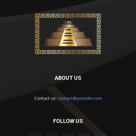
ABOUT US
Contact us:
contact@yoursite.com
FOLLOW US