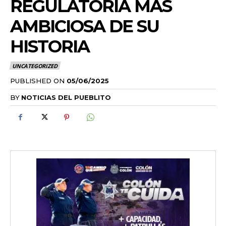
REGULATORIA MÁS
AMBICIOSA DE SU
HISTORIA
UNCATEGORIZED
PUBLISHED ON
05/06/2025
BY
NOTICIAS DEL PUEBLITO