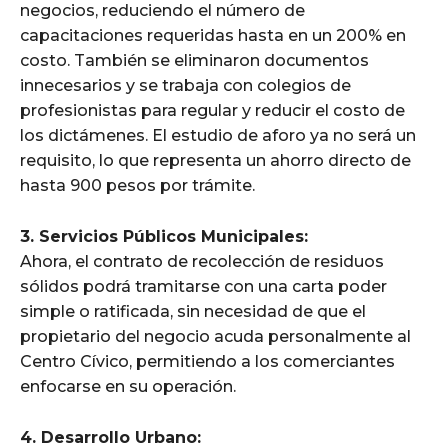
negocios, reduciendo el número de
capacitaciones requeridas hasta en un 200% en
costo. También se eliminaron documentos
innecesarios y se trabaja con colegios de
profesionistas para regular y reducir el costo de
los dictámenes. El estudio de aforo ya no será un
requisito, lo que representa un ahorro directo de
hasta 900 pesos por trámite.
3. Servicios Públicos Municipales:
Ahora, el contrato de recolección de residuos
sólidos podrá tramitarse con una carta poder
simple o ratificada, sin necesidad de que el
propietario del negocio acuda personalmente al
Centro Cívico, permitiendo a los comerciantes
enfocarse en su operación.
4. Desarrollo Urbano: