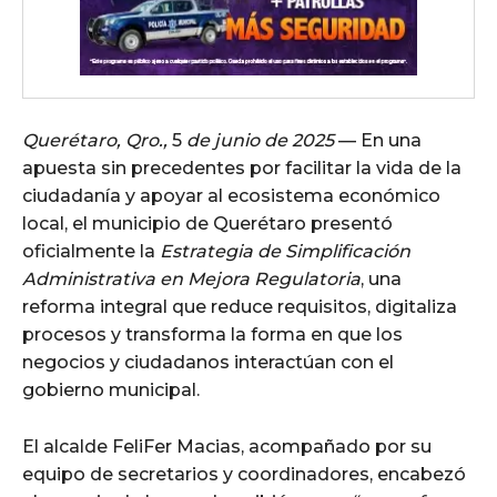
Querétaro, Qro.,
5
de junio de 2025
— En una
apuesta sin precedentes por facilitar la vida de la
ciudadanía y apoyar al ecosistema económico
local, el municipio de Querétaro presentó
oficialmente la
Estrategia de Simplificación
Administrativa en Mejora Regulatoria
, una
reforma integral que reduce requisitos, digitaliza
procesos y transforma la forma en que los
negocios y ciudadanos interactúan con el
gobierno municipal.
El alcalde FeliFer Macias, acompañado por su
equipo de secretarios y coordinadores, encabezó