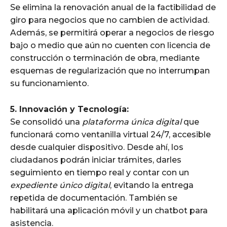
Se elimina la renovación anual de la factibilidad de
giro para negocios que no cambien de actividad.
Además, se permitirá operar a negocios de riesgo
bajo o medio que aún no cuenten con licencia de
construcción o terminación de obra, mediante
esquemas de regularización que no interrumpan
su funcionamiento.
5. Innovación y Tecnología:
Se consolidó una
plataforma única digital
que
funcionará como ventanilla virtual 24/7, accesible
desde cualquier dispositivo. Desde ahí, los
ciudadanos podrán iniciar trámites, darles
seguimiento en tiempo real y contar con un
expediente único digital
, evitando la entrega
repetida de documentación. También se
habilitará una aplicación móvil y un chatbot para
asistencia.