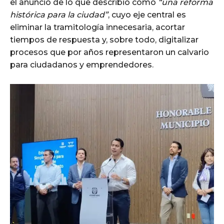
el anuncio de lo que describió como
“una reforma
histórica para la ciudad”
, cuyo eje central es
eliminar la tramitología innecesaria, acortar
tiempos de respuesta y, sobre todo, digitalizar
procesos que por años representaron un calvario
para ciudadanos y emprendedores.