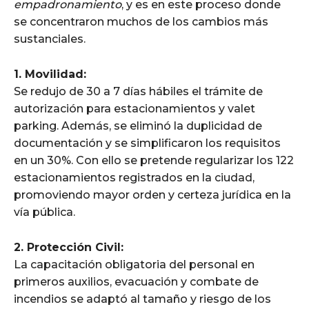
empadronamiento
, y es en este proceso donde
se concentraron muchos de los cambios más
sustanciales.
1. Movilidad:
Se redujo de 30 a 7 días hábiles el trámite de
autorización para estacionamientos y valet
parking. Además, se eliminó la duplicidad de
documentación y se simplificaron los requisitos
en un 30%. Con ello se pretende regularizar los 122
estacionamientos registrados en la ciudad,
promoviendo mayor orden y certeza jurídica en la
vía pública.
2. Protección Civil:
La capacitación obligatoria del personal en
primeros auxilios, evacuación y combate de
incendios se adaptó al tamaño y riesgo de los