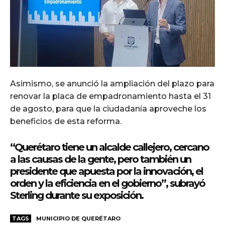
Asimismo, se anunció la ampliación del plazo para
renovar la placa de empadronamiento hasta el 31
de agosto, para que la ciudadanía aproveche los
beneficios de esta reforma.
“Querétaro tiene un alcalde callejero, cercano
a las causas de la gente, pero también un
presidente que apuesta por la innovación, el
orden y la eficiencia en el gobierno”, subrayó
Sterling durante su exposición.
TAGS
MUNICIPIO DE QUERÉTARO