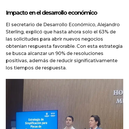
Impacto en el desarrollo económico
El secretario de Desarrollo Económico, Alejandro
Sterling, explicó que hasta ahora solo el 63% de
las solicitudes para abrir nuevos negocios
obtenían respuesta favorable. Con esta estrategia
se busca alcanzar un 90% de resoluciones
positivas, además de reducir significativamente
los tiempos de respuesta.