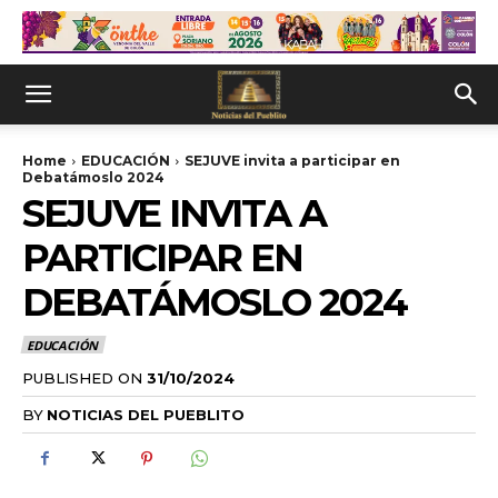
Home
EDUCACIÓN
SEJUVE invita a participar en
Debatámoslo 2024
SEJUVE INVITA A
PARTICIPAR EN
DEBATÁMOSLO 2024
EDUCACIÓN
PUBLISHED ON
31/10/2024
BY
NOTICIAS DEL PUEBLITO