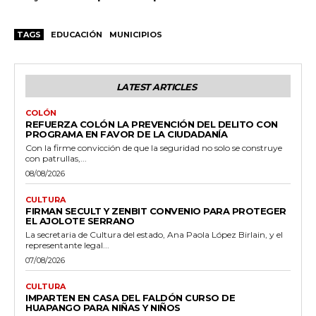
TAGS
EDUCACIÓN
MUNICIPIOS
LATEST ARTICLES
COLÓN
REFUERZA COLÓN LA PREVENCIÓN DEL DELITO CON
PROGRAMA EN FAVOR DE LA CIUDADANÍA
Con la firme convicción de que la seguridad no solo se construye
con patrullas,...
08/08/2026
CULTURA
FIRMAN SECULT Y ZENBIT CONVENIO PARA PROTEGER
EL AJOLOTE SERRANO
La secretaria de Cultura del estado, Ana Paola López Birlain, y el
representante legal...
07/08/2026
CULTURA
IMPARTEN EN CASA DEL FALDÓN CURSO DE
HUAPANGO PARA NIÑAS Y NIÑOS