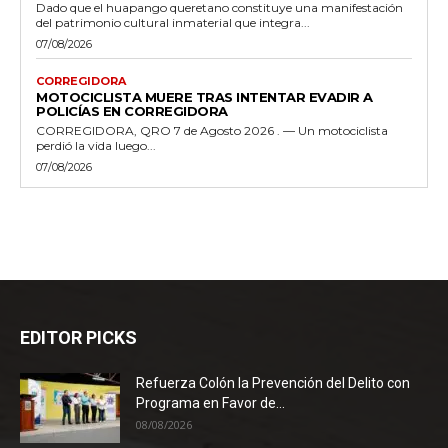
Dado que el huapango queretano constituye una manifestación
del patrimonio cultural inmaterial que integra...
07/08/2026
CORREGIDORA
MOTOCICLISTA MUERE TRAS INTENTAR EVADIR A
POLICÍAS EN CORREGIDORA
CORREGIDORA, QRO 7 de Agosto 2026 . — Un motociclista
perdió la vida luego...
07/08/2026
EDITOR PICKS
Refuerza Colón la Prevención del Delito con
Programa en Favor de...
08/08/2026