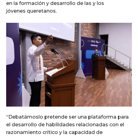
en la formación y desarrollo de las y los
jóvenes queretanos.
“Debatámoslo pretende ser una plataforma para
el desarrollo de habilidades relacionadas con el
razonamiento crítico y la capacidad de