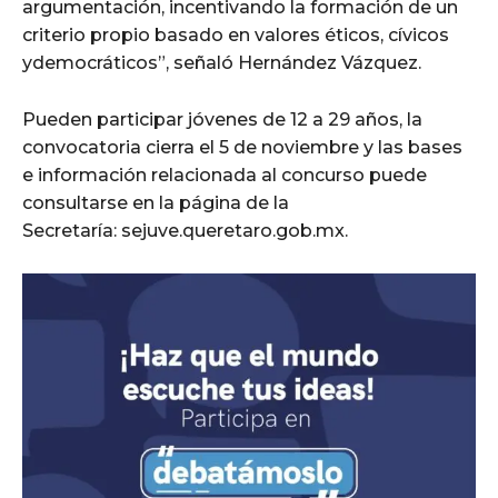
argumentación, incentivando la formación de un
criterio propio basado en valores éticos, cívicos
ydemocráticos”, señaló Hernández Vázquez.
Pueden participar jóvenes de 12 a 29 años, la
convocatoria cierra el 5 de noviembre y las bases
e información relacionada al concurso puede
consultarse en la página de la
Secretaría: sejuve.queretaro.gob.mx.