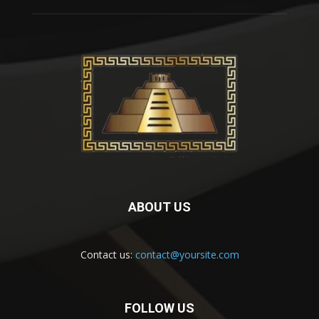
ABOUT US
Contact us:
contact@yoursite.com
FOLLOW US