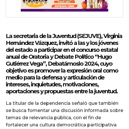
La secretaria de la Juventud (SEJUVE), Virginia
Hernández Vázquez, invitó a las y los jóvenes
del estado a participar en el concurso estatal
anual de Oratoria y Debate Político “Hugo
Gutiérrez Vega”, Debatámoslo 2024, cuyo
objetivo es promover la expresión oral como
medio para la defensa y articulación de
intereses, inquietudes, motivaciones,
aportaciones y propuestas entre la juventud.
La titular de la dependencia señaló que también
se busca fomentar una discusión informada sobre
temas de relevancia pública, con el fin de
fortalecer una cultura democrática participativa