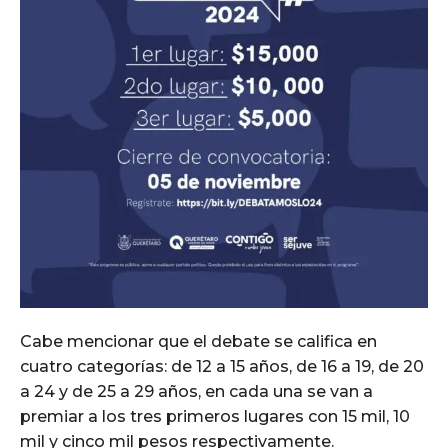
Cabe mencionar que el debate se califica en
cuatro categorías: de 12 a 15 años, de 16 a 19, de 20
a 24 y de 25 a 29 años, en cada una se van a
premiar a los tres primeros lugares con 15 mil, 10
mil y cinco mil pesos respectivamente.