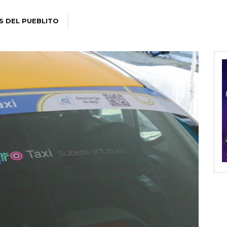
S DEL PUEBLITO