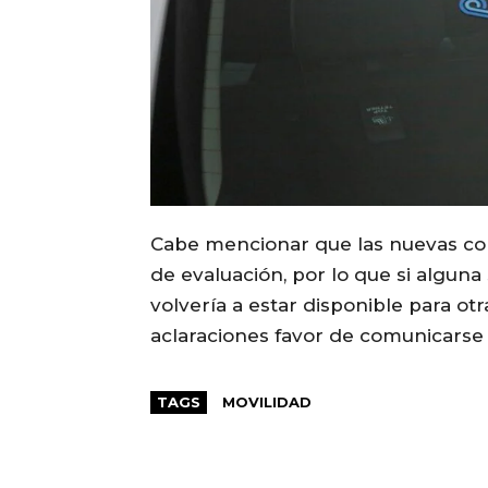
Cabe mencionar que las nuevas co
de evaluación, por lo que si alguna 
volvería a estar disponible para ot
aclaraciones favor de comunicarse 
TAGS
MOVILIDAD