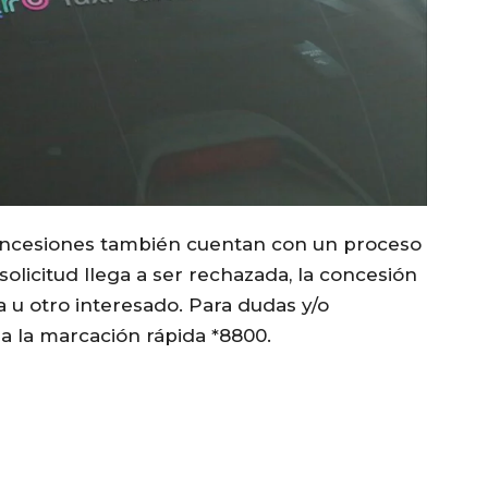
ncesiones también cuentan con un proceso
solicitud llega a ser rechazada, la concesión
ra u otro interesado. Para dudas y/o
a la marcación rápida *8800.