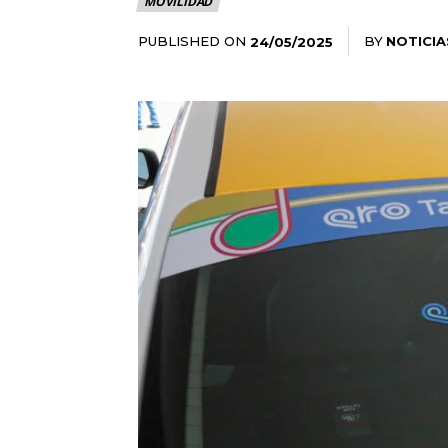
MOVILIDAD
PUBLISHED ON
BY
NOTICIA
24/05/2025