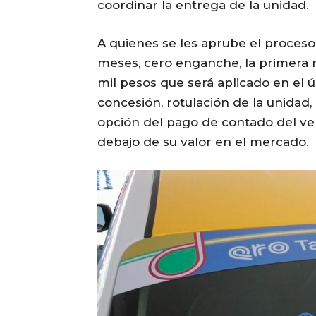
coordinar la entrega de la unidad.
A quienes se les aprube el proceso
meses, cero enganche, la primera 
mil pesos que será aplicado en el úl
concesión, rotulación de la unidad,
opción del pago de contado del veh
debajo de su valor en el mercado.