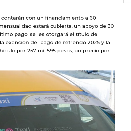
 contarán con un financiamiento a 60
mensualidad estará cubierta, un apoyo de 30
timo pago, se les otorgará el título de
 la exención del pago de refrendo 2025 y la
ículo por 257 mil 595 pesos, un precio por