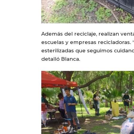
Además del reciclaje, realizan vent
escuelas y empresas recicladoras.
esterilizadas que seguimos cuidand
detalló Blanca.