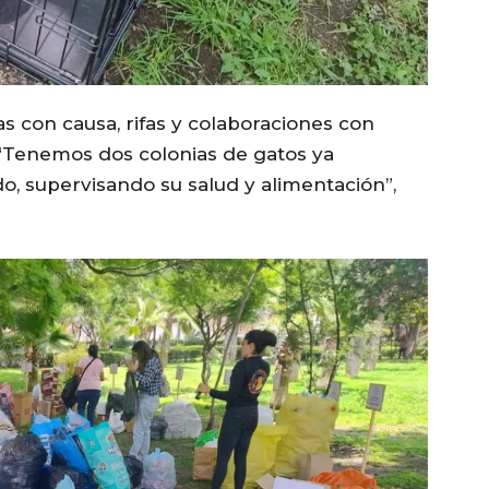
as con causa, rifas y colaboraciones con
 “Tenemos dos colonias de gatos ya
o, supervisando su salud y alimentación”,