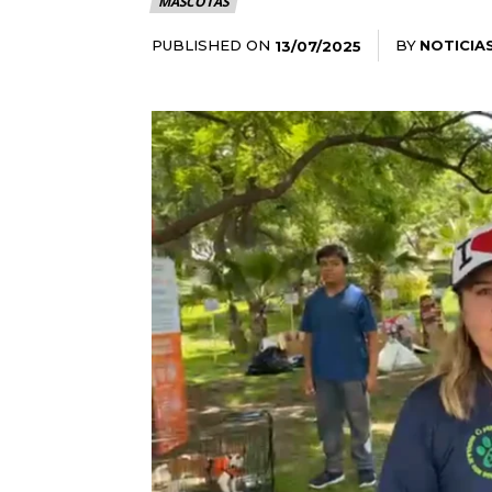
MASCOTAS
PUBLISHED ON
BY
NOTICIA
13/07/2025