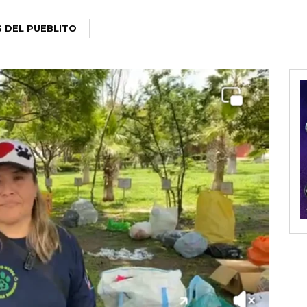
S DEL PUEBLITO