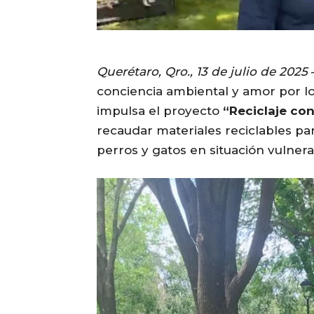
Querétaro, Qro., 13 de julio de 2025
conciencia ambiental y amor por lo
impulsa el proyecto
“Reciclaje co
recaudar materiales reciclables pa
perros y gatos en situación vulnera