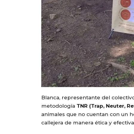
Blanca, representante del colectivo,
metodología
TNR (Trap, Neuter, Re
animales que no cuentan con un hog
callejera de manera ética y efectiva