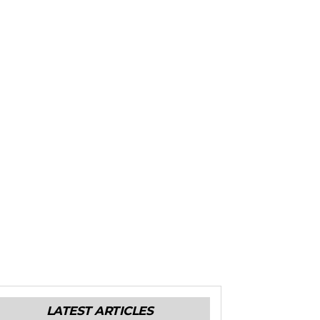
LATEST ARTICLES