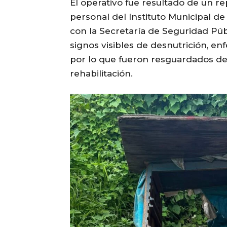
El operativo fue resultado de un r
personal del Instituto Municipal d
con la Secretaría de Seguridad Púb
signos visibles de desnutrición, en
por lo que fueron resguardados de
rehabilitación.