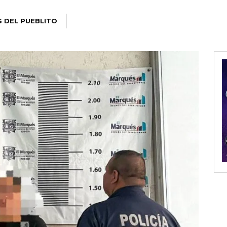
S DEL PUEBLITO