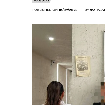
MASCOTAS
PUBLISHED ON
BY
NOTICIA
18/07/2025