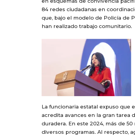
en esquemas de convivencia pacífic
84 redes ciudadanas en coordinaci
que, bajo el modelo de Policía de 
han realizado trabajo comunitario.
La funcionaria estatal expuso que 
acredita avances en la gran tarea d
duradera. En este 2024, más de 50 
diversos programas. Al respecto, a