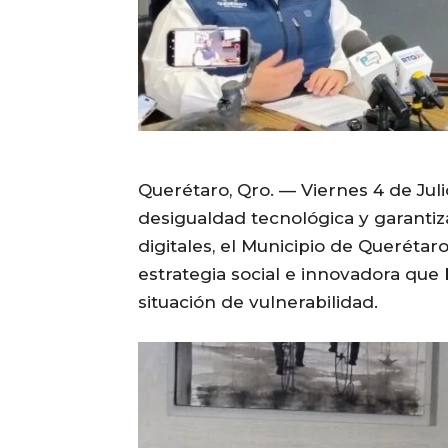
Querétaro, Qro. — Viernes 4 de Juli
desigualdad tecnológica y garantiz
digitales, el Municipio de Queréta
estrategia social e innovadora qu
situación de vulnerabilidad.