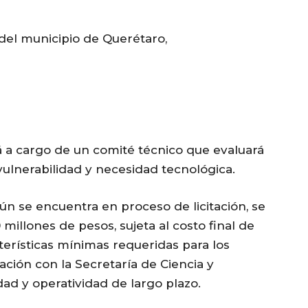
el municipio de Querétaro,
rá a cargo de un comité técnico que evaluará
vulnerabilidad y necesidad tecnológica.
n se encuentra en proceso de licitación, se
millones de pesos, sujeta al costo final de
terísticas mínimas requeridas para los
ación con la Secretaría de Ciencia y
dad y operatividad de largo plazo.