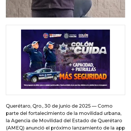
Querétaro, Qro., 30 de junio de 2025 — Como
parte del fortalecimiento de la movilidad urbana,
la Agencia de Movilidad del Estado de Querétaro
(AMEQ) anunció el próximo lanzamiento de la app