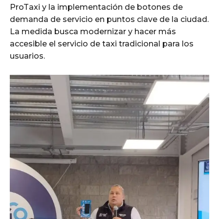
ProTaxi y la implementación de botones de
demanda de servicio en puntos clave de la ciudad.
La medida busca modernizar y hacer más
accesible el servicio de taxi tradicional para los
usuarios.