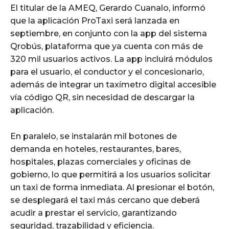
El titular de la AMEQ, Gerardo Cuanalo, informó
que la aplicación ProTaxi será lanzada en
septiembre, en conjunto con la app del sistema
Qrobús, plataforma que ya cuenta con más de
320 mil usuarios activos. La app incluirá módulos
para el usuario, el conductor y el concesionario,
además de integrar un taxímetro digital accesible
vía código QR, sin necesidad de descargar la
aplicación.
En paralelo, se instalarán mil botones de
demanda en hoteles, restaurantes, bares,
hospitales, plazas comerciales y oficinas de
gobierno, lo que permitirá a los usuarios solicitar
un taxi de forma inmediata. Al presionar el botón,
se desplegará el taxi más cercano que deberá
acudir a prestar el servicio, garantizando
seguridad, trazabilidad y eficiencia.