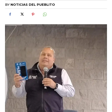
BY
NOTICIAS DEL PUEBLITO