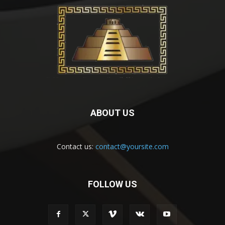
ABOUT US
Contact us:
contact@yoursite.com
FOLLOW US