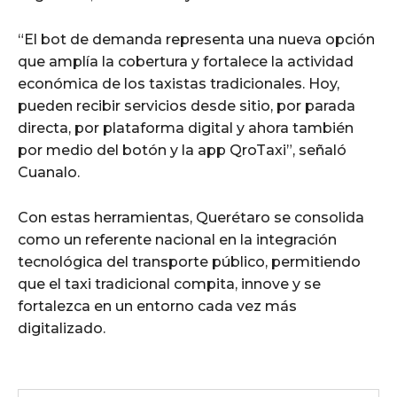
“El bot de demanda representa una nueva opción
que amplía la cobertura y fortalece la actividad
económica de los taxistas tradicionales. Hoy,
pueden recibir servicios desde sitio, por parada
directa, por plataforma digital y ahora también
por medio del botón y la app QroTaxi”, señaló
Cuanalo.
Con estas herramientas, Querétaro se consolida
como un referente nacional en la integración
tecnológica del transporte público, permitiendo
que el taxi tradicional compita, innove y se
fortalezca en un entorno cada vez más
digitalizado.