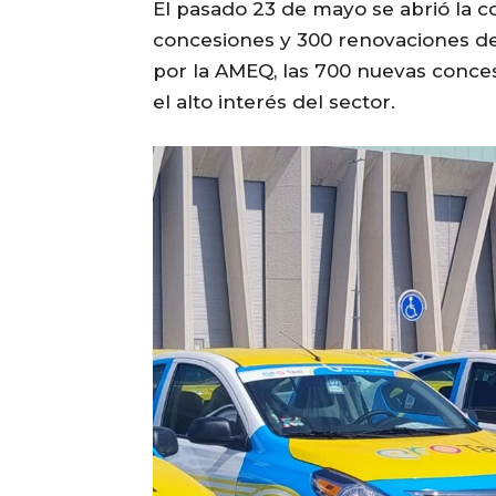
El pasado 23 de mayo se abrió la c
concesiones y 300 renovaciones de
por la AMEQ, las 700 nuevas conces
el alto interés del sector.