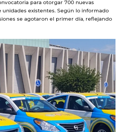
onvocatoria para otorgar 700 nuevas
 unidades existentes. Según lo informado
iones se agotaron el primer día, reflejando