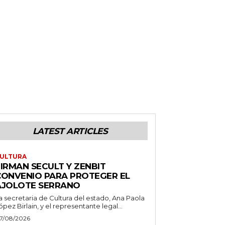
LATEST ARTICLES
ULTURA
IRMAN SECULT Y ZENBIT
CONVENIO PARA PROTEGER EL
AJOLOTE SERRANO
a secretaria de Cultura del estado, Ana Paola
ópez Birlain, y el representante legal...
7/08/2026