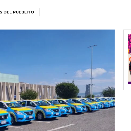
S DEL PUEBLITO