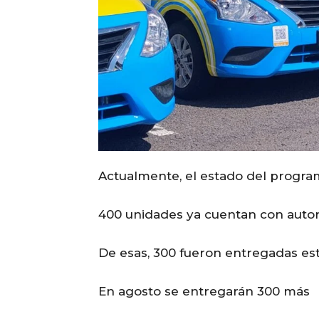
Actualmente, el estado del program
400 unidades ya cuentan con autor
De esas, 300 fueron entregadas es
En agosto se entregarán 300 más