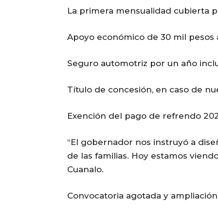
La primera mensualidad cubierta p
Apoyo económico de 30 mil pesos ap
Seguro automotriz por un año incl
Título de concesión, en caso de nu
Exención del pago de refrendo 20
“El gobernador nos instruyó a dise
de las familias. Hoy estamos viendo
Cuanalo.
Convocatoria agotada y ampliación