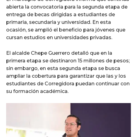
abierta la convocatoria para la segunda etapa de
entrega de becas dirigidas a estudiantes de
primaria, secundaria y universidad. En esta
ocasión, se amplió el beneficio para jóvenes que
cursan estudios en universidades privadas.
El alcalde Chepe Guerrero detalló que en la
primera etapa se destinaron 15 millones de pesos;
sin embargo, en esta segunda etapa se busca
ampliar la cobertura para garantizar que las y los
estudiantes de Corregidora puedan continuar con
su formación académica.