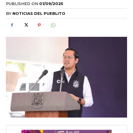
PUBLISHED ON
01/09/2025
BY
NOTICIAS DEL PUEBLITO