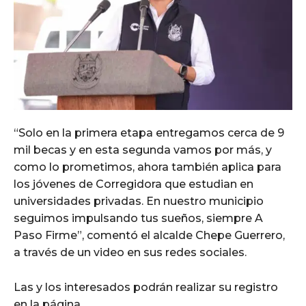
“Solo en la primera etapa entregamos cerca de 9
mil becas y en esta segunda vamos por más, y
como lo prometimos, ahora también aplica para
los jóvenes de Corregidora que estudian en
universidades privadas. En nuestro municipio
seguimos impulsando tus sueños, siempre A
Paso Firme”, comentó el alcalde Chepe Guerrero,
a través de un video en sus redes sociales.
Las y los interesados podrán realizar su registro
en la página