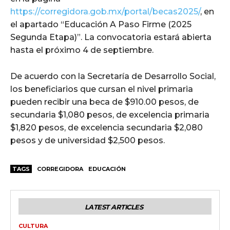
https://corregidora.gob.mx/portal/becas2025/
, en
el apartado “Educación A Paso Firme (2025
Segunda Etapa)”. La convocatoria estará abierta
hasta el próximo 4 de septiembre.
De acuerdo con la Secretaría de Desarrollo Social,
los beneficiarios que cursan el nivel primaria
pueden recibir una beca de $910.00 pesos, de
secundaria $1,080 pesos, de excelencia primaria
$1,820 pesos, de excelencia secundaria $2,080
pesos y de universidad $2,500 pesos.
TAGS
CORREGIDORA
EDUCACIÓN
LATEST ARTICLES
CULTURA