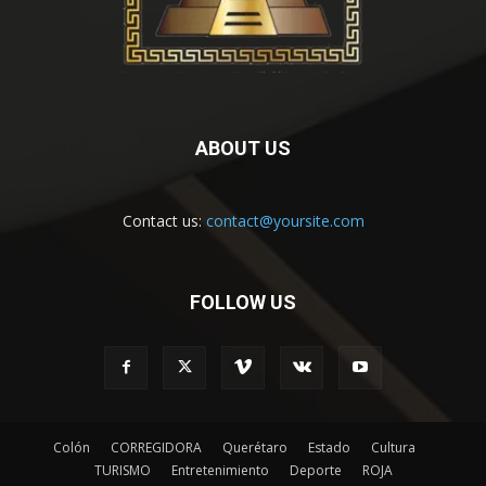
ABOUT US
Contact us:
contact@yoursite.com
FOLLOW US
Colón
CORREGIDORA
Querétaro
Estado
Cultura
TURISMO
Entretenimiento
Deporte
ROJA