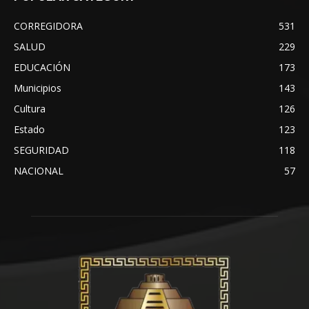
CORREGIDORA
531
SALUD
229
EDUCACIÓN
173
Municipios
143
Cultura
126
Estado
123
SEGURIDAD
118
NACIONAL
57