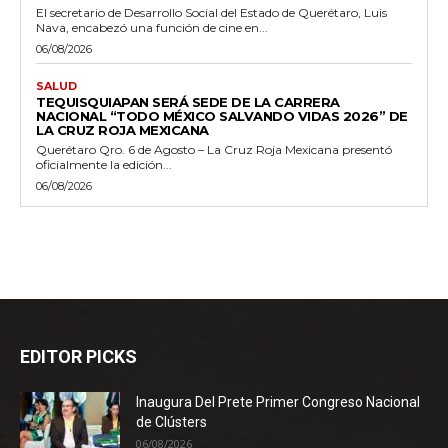
El secretario de Desarrollo Social del Estado de Querétaro, Luis
Nava, encabezó una función de cine en...
06/08/2026
SALUD
TEQUISQUIAPAN SERÁ SEDE DE LA CARRERA
NACIONAL “TODO MÉXICO SALVANDO VIDAS 2026” DE
LA CRUZ ROJA MEXICANA
Querétaro Qro. 6 de Agosto – La Cruz Roja Mexicana presentó
oficialmente la edición...
06/08/2026
EDITOR PICKS
Inaugura Del Prete Primer Congreso Nacional
de Clústers
06/08/2026