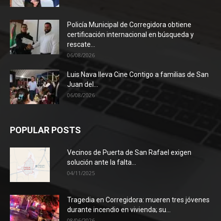
Policía Municipal de Corregidora obtiene
certificación internacional en búsqueda y
rescate...
06/08/2026
Luis Nava lleva Cine Contigo a familias de San
Juan del...
06/08/2026
POPULAR POSTS
Vecinos de Puerta de San Rafael exigen
solución ante la falta...
04/11/2025
Tragedia en Corregidora: mueren tres jóvenes
durante incendio en vivienda; su...
08/06/2026