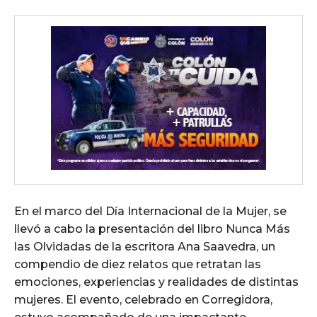
En el marco del Día Internacional de la Mujer, se
llevó a cabo la presentación del libro Nunca Más
las Olvidadas de la escritora Ana Saavedra, un
compendio de diez relatos que retratan las
emociones, experiencias y realidades de distintas
mujeres. El evento, celebrado en Corregidora,