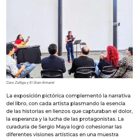
Caro Zuñiga y El Gran Armand
La exposición pictórica complementó la narrativa
del libro, con cada artista plasmando la esencia
de las historias en lienzos que capturaban el dolor,
la esperanza y la lucha de las protagonistas. La
curaduría de Sergio Maya logró cohesionar las
diferentes visiones artísticas en una muestra