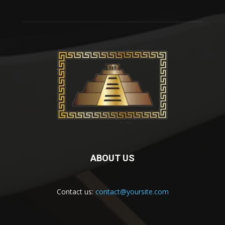
ABOUT US
Contact us:
contact@yoursite.com