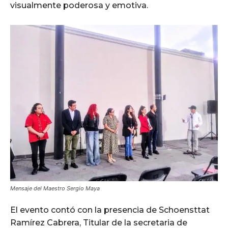
visualmente poderosa y emotiva.
Mensaje del Maestro Sergio Maya
El evento contó con la presencia de Schoensttat
Ramírez Cabrera, Titular de la secretaria de