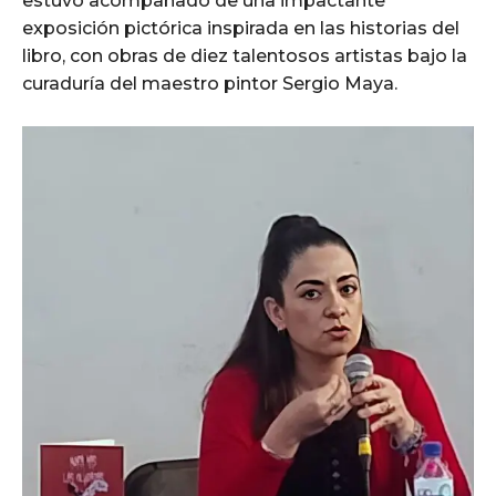
estuvo acompañado de una impactante
exposición pictórica inspirada en las historias del
libro, con obras de diez talentosos artistas bajo la
curaduría del maestro pintor Sergio Maya.