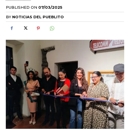
PUBLISHED ON
07/03/2025
BY
NOTICIAS DEL PUEBLITO