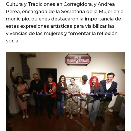
Cultura y Tradiciones en Corregidora, y Andrea
Perea, encargada de la Secretaría de la Mujer en el
municipio, quienes destacaron la importancia de
estas expresiones artísticas para visibilizar las
vivencias de las mujeres y fomentar la reflexión
social.