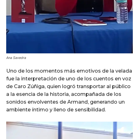
Ana Savedra
Uno de los momentos más emotivos de la velada
fue la interpretación de uno de los cuentos en voz
de Caro Zúñiga, quien logró transportar al público
a la esencia de la historia, acompañada de los
sonidos envolventes de Armand, generando un
ambiente íntimo y lleno de sensibilidad.