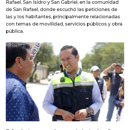
Rafael, San Isidro y San Gabriel, en la comunidad
de San Rafael, donde escuchó las peticiones de
las y los habitantes, principalmente relacionadas
con temas de movilidad, servicios públicos y obra
pública.