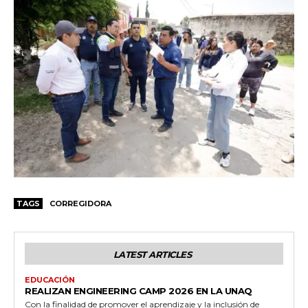
TAGS
CORREGIDORA
LATEST ARTICLES
EDUCACIÓN
REALIZAN ENGINEERING CAMP 2026 EN LA UNAQ
Con la finalidad de promover el aprendizaje y la inclusión de