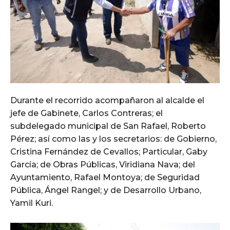
Durante el recorrido acompañaron al alcalde el
jefe de Gabinete, Carlos Contreras; el
subdelegado municipal de San Rafael, Roberto
Pérez; así como las y los secretarios: de Gobierno,
Cristina Fernández de Cevallos; Particular, Gaby
García; de Obras Públicas, Viridiana Nava; del
Ayuntamiento, Rafael Montoya; de Seguridad
Pública, Ángel Rangel; y de Desarrollo Urbano,
Yamil Kuri.