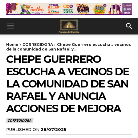
Home
CORREGIDORA
Chepe Guerrero escucha a vecinos
de la comunidad de San Rafael y...
CHEPE GUERRERO
ESCUCHA A VECINOS DE
LA COMUNIDAD DE SAN
RAFAEL Y ANUNCIA
ACCIONES DE MEJORA
CORREGIDORA
PUBLISHED ON
28/07/2025