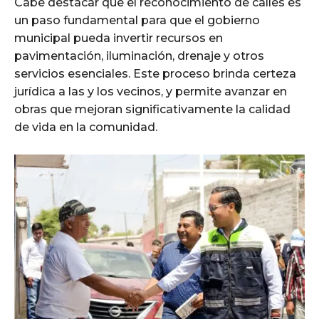
Cabe destacar que el reconocimiento de calles es
un paso fundamental para que el gobierno
municipal pueda invertir recursos en
pavimentación, iluminación, drenaje y otros
servicios esenciales. Este proceso brinda certeza
jurídica a las y los vecinos, y permite avanzar en
obras que mejoran significativamente la calidad
de vida en la comunidad.