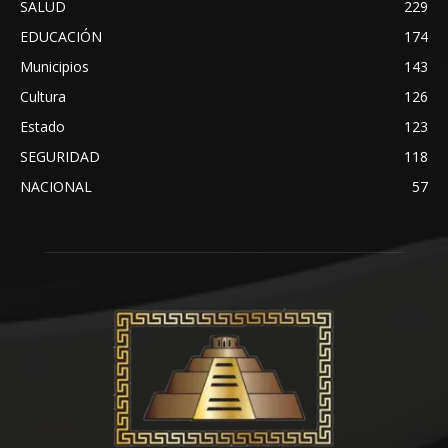
SALUD
229
EDUCACIÓN
174
Municipios
143
Cultura
126
Estado
123
SEGURIDAD
118
NACIONAL
57