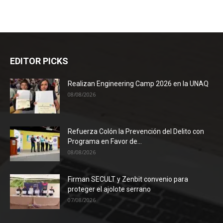
EDITOR PICKS
Realizan Engineering Camp 2026 en la UNAQ
08/08/2026
Refuerza Colón la Prevención del Delito con
Programa en Favor de...
08/08/2026
Firman SECULT y Zenbit convenio para
proteger el ajolote serrano
07/08/2026