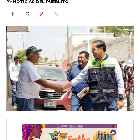
BY
NOTICIAS DEL PUEBLITO