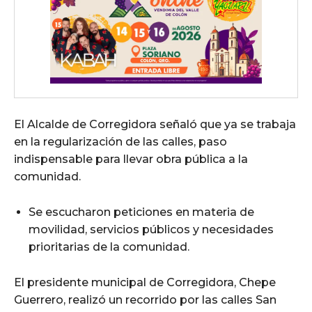
El Alcalde de Corregidora señaló que ya se trabaja
en la regularización de las calles, paso
indispensable para llevar obra pública a la
comunidad.
Se escucharon peticiones en materia de
movilidad, servicios públicos y necesidades
prioritarias de la comunidad.
El presidente municipal de Corregidora, Chepe
Guerrero, realizó un recorrido por las calles San