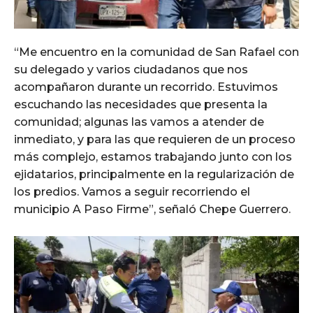
“Me encuentro en la comunidad de San Rafael con
su delegado y varios ciudadanos que nos
acompañaron durante un recorrido. Estuvimos
escuchando las necesidades que presenta la
comunidad; algunas las vamos a atender de
inmediato, y para las que requieren de un proceso
más complejo, estamos trabajando junto con los
ejidatarios, principalmente en la regularización de
los predios. Vamos a seguir recorriendo el
municipio A Paso Firme”, señaló Chepe Guerrero.