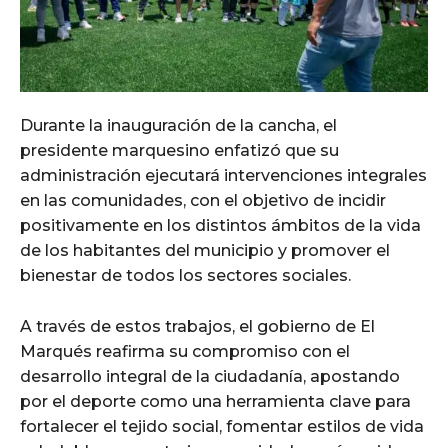
Durante la inauguración de la cancha, el
presidente marquesino enfatizó que su
administración ejecutará intervenciones integrales
en las comunidades, con el objetivo de incidir
positivamente en los distintos ámbitos de la vida
de los habitantes del municipio y promover el
bienestar de todos los sectores sociales.
A través de estos trabajos, el gobierno de El
Marqués reafirma su compromiso con el
desarrollo integral de la ciudadanía, apostando
por el deporte como una herramienta clave para
fortalecer el tejido social, fomentar estilos de vida