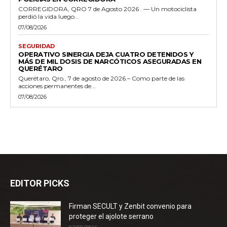
CORREGIDORA, QRO 7 de Agosto 2026 . — Un motociclista
perdió la vida luego...
07/08/2026
SEGURIDAD
OPERATIVO SINERGIA DEJA CUATRO DETENIDOS Y
MÁS DE MIL DOSIS DE NARCÓTICOS ASEGURADAS EN
QUERÉTARO
Querétaro, Qro., 7 de agosto de 2026.– Como parte de las
acciones permanentes de...
07/08/2026
EDITOR PICKS
Firman SECULT y Zenbit convenio para
proteger el ajolote serrano