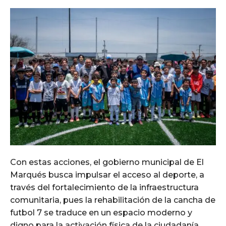
Con estas acciones, el gobierno municipal de El
Marqués busca impulsar el acceso al deporte, a
través del fortalecimiento de la infraestructura
comunitaria, pues la rehabilitación de la cancha de
futbol 7 se traduce en un espacio moderno y
digno para la activación física de la ciudadanía.