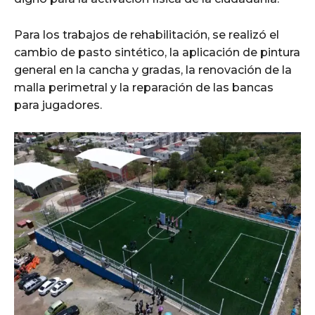
Para los trabajos de rehabilitación, se realizó el
cambio de pasto sintético, la aplicación de pintura
general en la cancha y gradas, la renovación de la
malla perimetral y la reparación de las bancas
para jugadores.