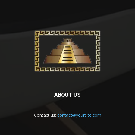
ABOUT US
Contact us:
contact@yoursite.com