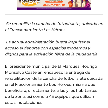
⁠Se rehabilitó la cancha de futbol siete, ubicada en
el Fraccionamiento Los Héroes.
⁠La actual administración busca impulsar el
acceso al deporte con espacios modernos y
dignos para la activación física de la ciudadanía.
El presidente municipal de El Marqués, Rodrigo
Monsalvo Castelán, encabezó la entrega de
rehabilitación de la cancha de futbol siete ubicada
en el Fraccionamiento Los Héroes, misma que
beneficiará, directamente, a las y los habitantes
de la zona, así como a 45 equipos que utilizan
estas instalaciones.