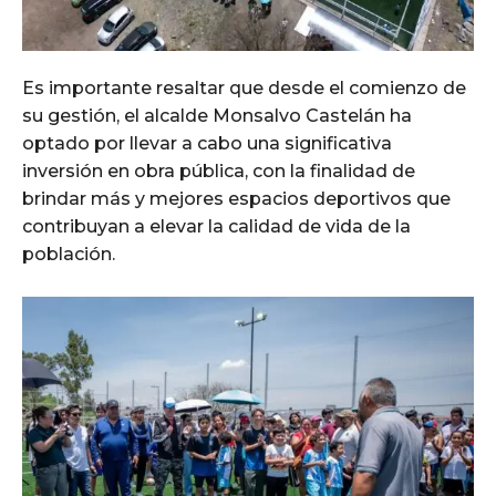
Es importante resaltar que desde el comienzo de
su gestión, el alcalde Monsalvo Castelán ha
optado por llevar a cabo una significativa
inversión en obra pública, con la finalidad de
brindar más y mejores espacios deportivos que
contribuyan a elevar la calidad de vida de la
población.