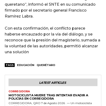
queretano”, informó el SNTE en su comunicado
firmado por el secretario general Francisco
Ramírez Labra.
Con esta confirmación, el conflicto parece
haberse encauzado por la vía del diálogo, y se
reconoce que la presión del magisterio, sumada a
la voluntad de las autoridades, permitió alcanzar
una solución
TAGS
EDUCACIÓN
QUERÉTARO
LATEST ARTICLES
CORREGIDORA
MOTOCICLISTA MUERE TRAS INTENTAR EVADIR A
POLICÍAS EN CORREGIDORA
CORREGIDORA, QRO 7 de Agosto 2026 . — Un motociclista