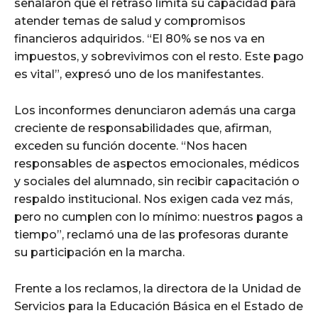
señalaron que el retraso limita su capacidad para
atender temas de salud y compromisos
financieros adquiridos. “El 80% se nos va en
impuestos, y sobrevivimos con el resto. Este pago
es vital”, expresó uno de los manifestantes.
Los inconformes denunciaron además una carga
creciente de responsabilidades que, afirman,
exceden su función docente. “Nos hacen
responsables de aspectos emocionales, médicos
y sociales del alumnado, sin recibir capacitación o
respaldo institucional. Nos exigen cada vez más,
pero no cumplen con lo mínimo: nuestros pagos a
tiempo”, reclamó una de las profesoras durante
su participación en la marcha.
Frente a los reclamos, la directora de la Unidad de
Servicios para la Educación Básica en el Estado de