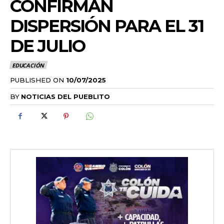
CONFIRMAN
DISPERSIÓN PARA EL 31
DE JULIO
EDUCACIÓN
PUBLISHED ON
10/07/2025
BY
NOTICIAS DEL PUEBLITO