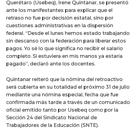
Querétaro (Usebeq), Irene Quintanar, se presentó
ante los manifestantes para explicar que el
retraso no fue por decisión estatal, sino por
cuestiones administrativas en la dispersión
federal. “Desde el lunes hemos estado trabajando
sin descanso con la federación para liberar estos
pagos. Yo sé lo que significa no recibir el salario
completo. Si estuviera en mis manos ya estaría
pagado”, declaró ante los docentes.
Quintanar reiteró que la nómina del retroactivo
será cubierta en su totalidad el próximo 31 de julio
mediante una nómina especial, fecha que fue
confirmada más tarde a través de un comunicado
oficial emitido tanto por Usebeq como por la
Sección 24 del Sindicato Nacional de
Trabajadores de la Educación (SNTE).