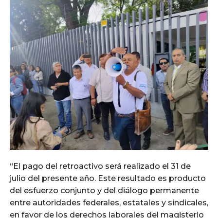
“El pago del retroactivo será realizado el 31 de
julio del presente año. Este resultado es producto
del esfuerzo conjunto y del diálogo permanente
entre autoridades federales, estatales y sindicales,
en favor de los derechos laborales del magisterio