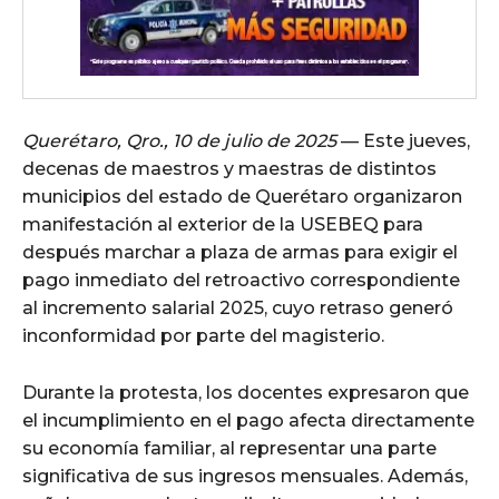
Querétaro, Qro., 10 de julio de 2025
— Este jueves,
decenas de maestros y maestras de distintos
municipios del estado de Querétaro organizaron
manifestación al exterior de la USEBEQ para
después marchar a plaza de armas para exigir el
pago inmediato del retroactivo correspondiente
al incremento salarial 2025, cuyo retraso generó
inconformidad por parte del magisterio.
Durante la protesta, los docentes expresaron que
el incumplimiento en el pago afecta directamente
su economía familiar, al representar una parte
significativa de sus ingresos mensuales. Además,