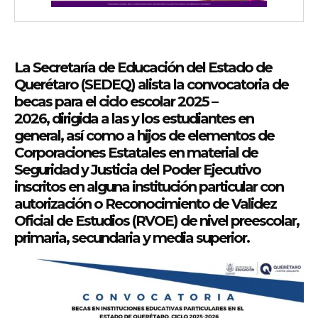
La Secretaría de Educación del Estado de
Querétaro (SEDEQ) alista la convocatoria de
becas para el ciclo escolar 2025 –
2026, dirigida a las y los estudiantes en
general, así como a hijos de elementos de
Corporaciones Estatales en material de
Seguridad y Justicia del Poder Ejecutivo
inscritos en alguna institución particular con
autorización o Reconocimiento de Validez
Oficial de Estudios (RVOE) de nivel preescolar,
primaria, secundaria y media superior.