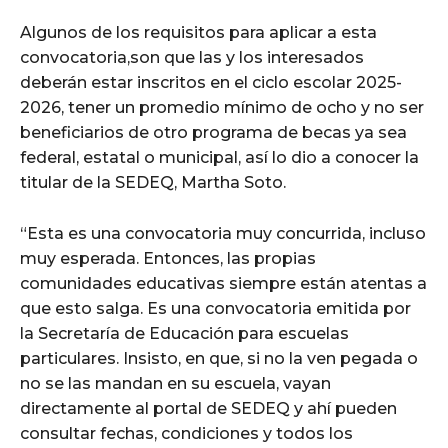
Algunos de los requisitos para aplicar a esta
convocatoria,son que las y los interesados
deberán estar inscritos en el ciclo escolar 2025-
2026, tener un promedio mínimo de ocho y no ser
beneficiarios de otro programa de becas ya sea
federal, estatal o municipal, así lo dio a conocer la
titular de la SEDEQ, Martha Soto.
“Esta es una convocatoria muy concurrida, incluso
muy esperada. Entonces, las propias
comunidades educativas siempre están atentas a
que esto salga. Es una convocatoria emitida por
la Secretaría de Educación para escuelas
particulares. Insisto, en que, si no la ven pegada o
no se las mandan en su escuela, vayan
directamente al portal de SEDEQ y ahí pueden
consultar fechas, condiciones y todos los