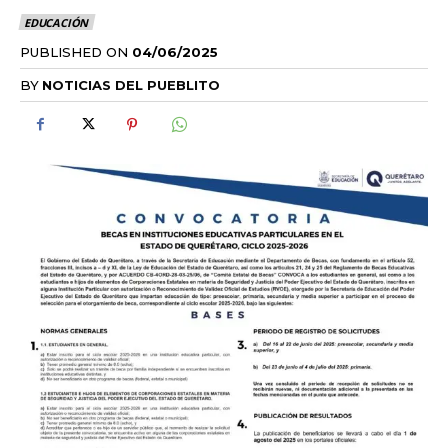
EDUCACIÓN
PUBLISHED ON
04/06/2025
BY
NOTICIAS DEL PUEBLITO