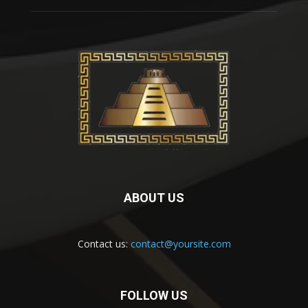
ABOUT US
Contact us:
contact@yoursite.com
FOLLOW US