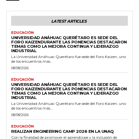
LATEST ARTICLES
EDUCACIÓN
UNIVERSIDAD ANÁHUAC QUERÉTARO ES SEDE DEL
FORO KAIZENDURANTE LAS PONENCIAS DESTACARON
TEMAS COMO LA MEJORA CONTINUA Y LIDERAZGO
INDUSTRIAL
La Universidad Anáhuac Querétaro fue sede del Foro Kaizen, uno
de los encuentros más...
08/08/2026
EDUCACIÓN
UNIVERSIDAD ANÁHUAC QUERÉTARO ES SEDE DEL
FORO KAIZENDURANTE LAS PONENCIAS DESTACARON
TEMAS COMO LA MEJORA CONTINUA Y LIDERAZGO
INDUSTRIAL
La Universidad Anáhuac Querétaro fue sede del Foro Kaizen, uno
de los encuentros más...
08/08/2026
EDUCACIÓN
REALIZAN ENGINEERING CAMP 2026 EN LA UNAQ
Con la finalidad de promover el aprendizaje y la inclusión de