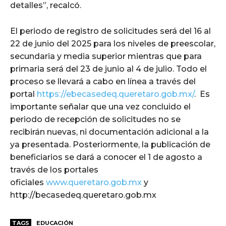
detalles”, recalcó.
El periodo de registro de solicitudes será del 16 al
22 de junio del 2025 para los niveles de preescolar,
secundaria y media superior mientras que para
primaria será del 23 de junio al 4 de julio. Todo el
proceso se llevará a cabo en línea a través del
portal
https://ebecasedeq.queretaro.gob.mx/
. Es
importante señalar que una vez concluido el
periodo de recepción de solicitudes no se
recibirán nuevas, ni documentación adicional a la
ya presentada. Posteriormente, la publicación de
beneficiarios se dará a conocer el 1 de agosto a
través de los portales
oficiales
www.queretaro.gob.mx
y
http://becasedeq.queretaro.gob.mx
TAGS
EDUCACIÓN