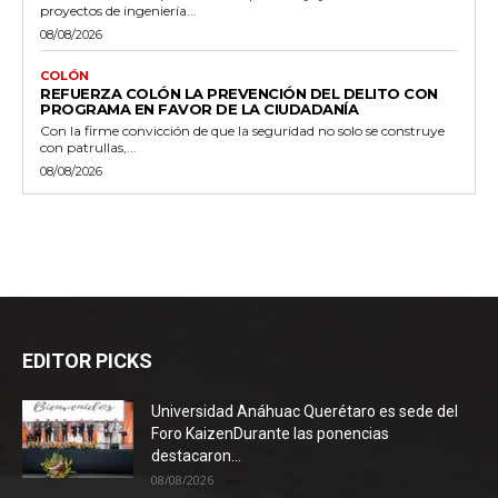
proyectos de ingeniería...
08/08/2026
COLÓN
REFUERZA COLÓN LA PREVENCIÓN DEL DELITO CON
PROGRAMA EN FAVOR DE LA CIUDADANÍA
Con la firme convicción de que la seguridad no solo se construye
con patrullas,...
08/08/2026
EDITOR PICKS
Universidad Anáhuac Querétaro es sede del
Foro KaizenDurante las ponencias
destacaron...
08/08/2026