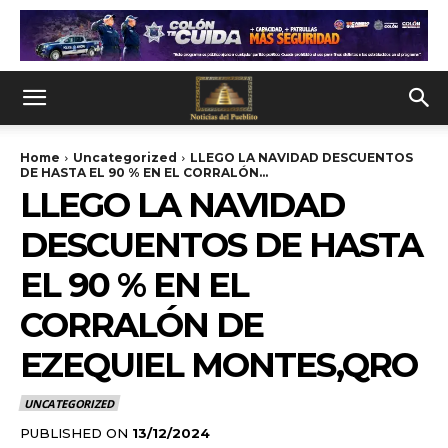
Home
Uncategorized
LLEGO LA NAVIDAD DESCUENTOS
DE HASTA EL 90 % EN EL CORRALÓN...
LLEGO LA NAVIDAD
DESCUENTOS DE HASTA
EL 90 % EN EL
CORRALÓN DE
EZEQUIEL MONTES,QRO
UNCATEGORIZED
PUBLISHED ON
13/12/2024