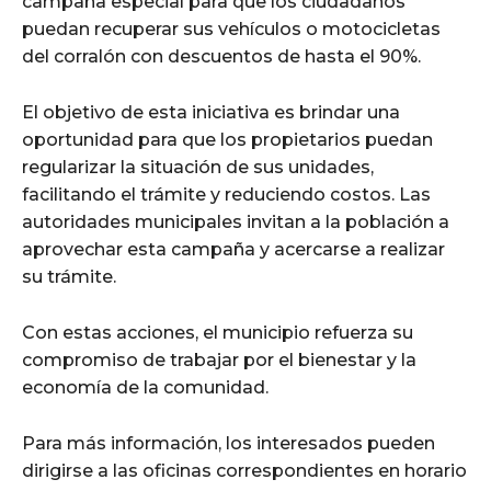
campaña especial para que los ciudadanos
puedan recuperar sus vehículos o motocicletas
del corralón con descuentos de hasta el 90%.
El objetivo de esta iniciativa es brindar una
oportunidad para que los propietarios puedan
regularizar la situación de sus unidades,
facilitando el trámite y reduciendo costos. Las
autoridades municipales invitan a la población a
aprovechar esta campaña y acercarse a realizar
su trámite.
Con estas acciones, el municipio refuerza su
compromiso de trabajar por el bienestar y la
economía de la comunidad.
Para más información, los interesados pueden
dirigirse a las oficinas correspondientes en horario