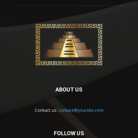
ABOUT US
Contact us:
contact@yoursite.com
FOLLOW US