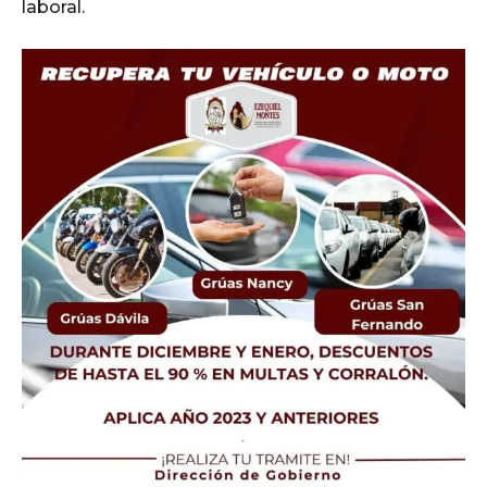
laboral.