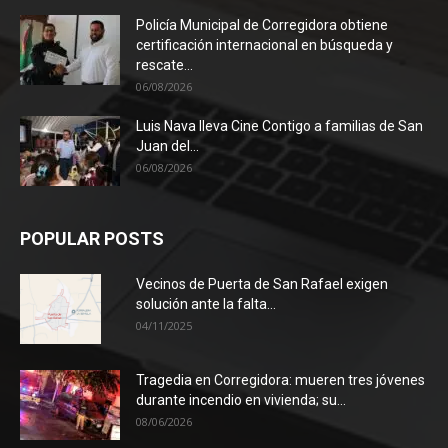
Policía Municipal de Corregidora obtiene
certificación internacional en búsqueda y
rescate...
06/08/2026
Luis Nava lleva Cine Contigo a familias de San
Juan del...
06/08/2026
POPULAR POSTS
Vecinos de Puerta de San Rafael exigen
solución ante la falta...
04/11/2025
Tragedia en Corregidora: mueren tres jóvenes
durante incendio en vivienda; su...
08/06/2026