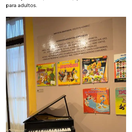
para adultos.