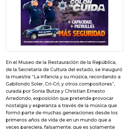
En el Museo de la Restauración de la República,
de la Secretaría de Cultura del estado, se inauguró
la muestra “La infancia y su música, recordando a
Gabilondo Soler, Cri-Cri, y otros compositores”,
curada por Sonia Butze y Christian Ernesto
Arredondo, exposición que pretende provocar
nostalgia y esperanza a través de la música que
formó parte de muchas generaciones desde los
primeros años de vida de en un mundo que a
veces pareciera, falsamente, que es solamente