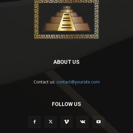
ABOUT US
Contact us:
contact@yoursite.com
FOLLOW US