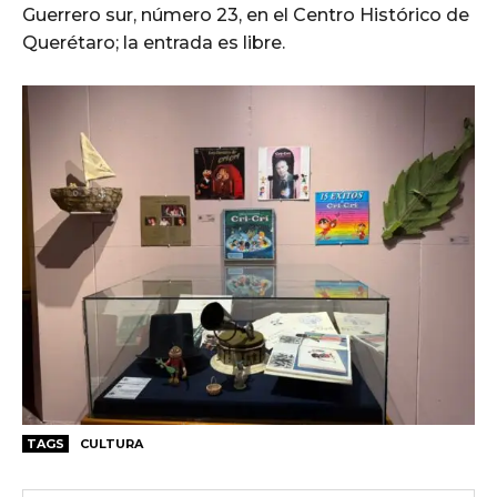
Guerrero sur, número 23, en el Centro Histórico de
Querétaro; la entrada es libre.
TAGS
CULTURA