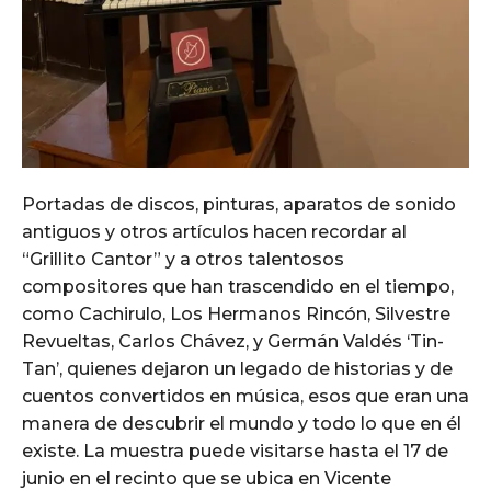
Portadas de discos, pinturas, aparatos de sonido
antiguos y otros artículos hacen recordar al
“Grillito Cantor” y a otros talentosos
compositores que han trascendido en el tiempo,
como Cachirulo, Los Hermanos Rincón, Silvestre
Revueltas, Carlos Chávez, y Germán Valdés ‘Tin-
Tan’, quienes dejaron un legado de historias y de
cuentos convertidos en música, esos que eran una
manera de descubrir el mundo y todo lo que en él
existe. La muestra puede visitarse hasta el 17 de
junio en el recinto que se ubica en Vicente