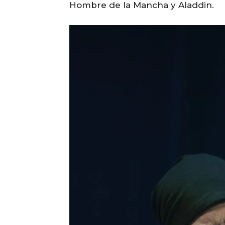
Hombre de la Mancha y Aladdin.