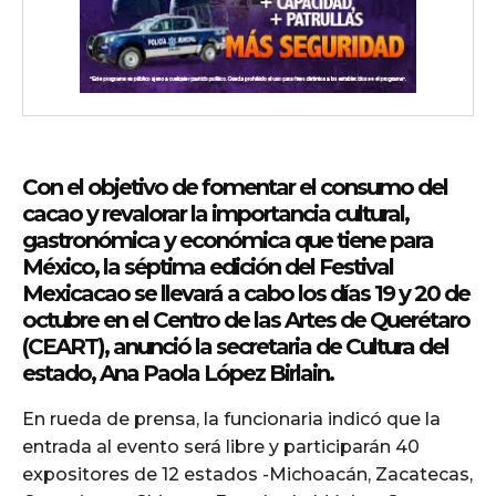
Con el objetivo de fomentar el consumo del
cacao y revalorar la importancia cultural,
gastronómica y económica que tiene para
México, la séptima edición del Festival
Mexicacao se llevará a cabo los días 19 y 20 de
octubre en el Centro de las Artes de Querétaro
(CEART), anunció la secretaria de Cultura del
estado, Ana Paola López Birlain.
En rueda de prensa, la funcionaria indicó que la
entrada al evento será libre y participarán 40
expositores de 12 estados -Michoacán, Zacatecas,