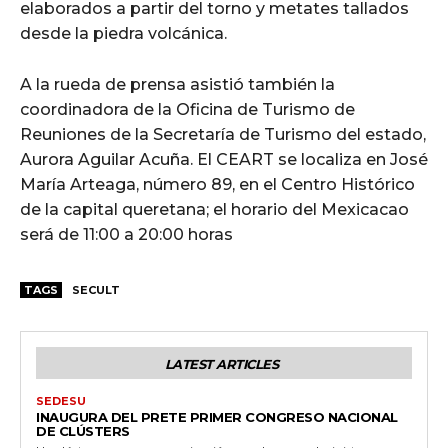
elaborados a partir del torno y metates tallados
desde la piedra volcánica.
A la rueda de prensa asistió también la
coordinadora de la Oficina de Turismo de
Reuniones de la Secretaría de Turismo del estado,
Aurora Aguilar Acuña. El CEART se localiza en José
María Arteaga, número 89, en el Centro Histórico
de la capital queretana; el horario del Mexicacao
será de 11:00 a 20:00 horas
TAGS
SECULT
LATEST ARTICLES
SEDESU
INAUGURA DEL PRETE PRIMER CONGRESO NACIONAL
DE CLÚSTERS