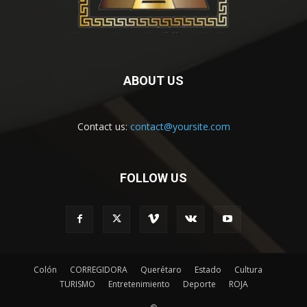
ABOUT US
Contact us:
contact@yoursite.com
FOLLOW US
Colón
CORREGIDORA
Querétaro
Estado
Cultura
TURISMO
Entretenimiento
Deporte
ROJA