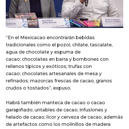
“En el Mexicacao encontrarán bebidas
tradicionales como el pozol, chilate, tascalate,
agua de chocolate y espuma de
cacao; chocolates en barra y bombones con
rellenos típicos y exóticos; trufas con
cacao; chocolates artesanales de mesa y
refinados; mazorcas frescas de cacao, granos
crudos o tostados”, expuso.
Habrá también manteca de cacao o cacao
garapiñado; untables de cacao; infusiones y
helado de cacao; licor y cerveza de cacao, además
de artefactos como los molinillos de madera