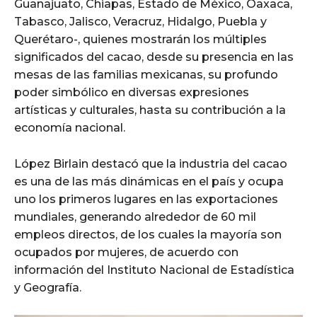
Guanajuato, Chiapas, Estado de México, Oaxaca,
Tabasco, Jalisco, Veracruz, Hidalgo, Puebla y
Querétaro-, quienes mostrarán los múltiples
significados del cacao, desde su presencia en las
mesas de las familias mexicanas, su profundo
poder simbólico en diversas expresiones
artísticas y culturales, hasta su contribución a la
economía nacional.
López Birlain destacó que la industria del cacao
es una de las más dinámicas en el país y ocupa
uno los primeros lugares en las exportaciones
mundiales, generando alrededor de 60 mil
empleos directos, de los cuales la mayoría son
ocupados por mujeres, de acuerdo con
información del Instituto Nacional de Estadística
y Geografía.