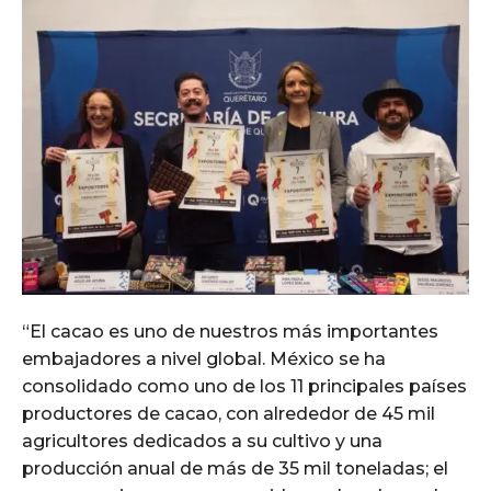
“El cacao es uno de nuestros más importantes
embajadores a nivel global. México se ha
consolidado como uno de los 11 principales países
productores de cacao, con alrededor de 45 mil
agricultores dedicados a su cultivo y una
producción anual de más de 35 mil toneladas; el