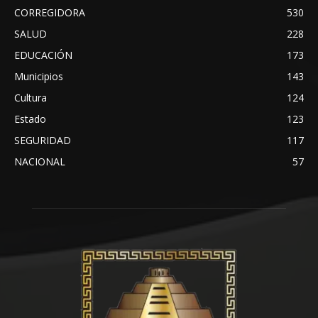
CORREGIDORA
530
SALUD
228
EDUCACIÓN
173
Municipios
143
Cultura
124
Estado
123
SEGURIDAD
117
NACIONAL
57