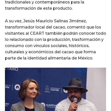
tradicionales y contemporáneos para la
transformación de este producto.
A su vez, Jesús Mauricio Salinas Jiménez,
transformador local del cacao, comentó que los
visitantes al CEART también podrán conocer todo
lo relacionado con la producción, trasformación y
consumo con vínculos sociales, históricos,
culturales y económicos del cacao que forma
parte de la identidad alimentaria de México.