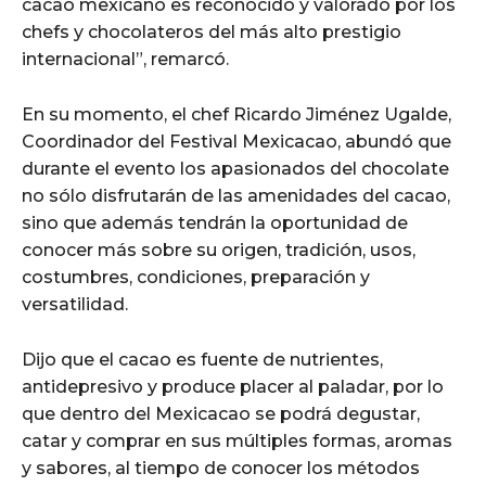
cacao mexicano es reconocido y valorado por los
chefs y chocolateros del más alto prestigio
internacional”, remarcó.
En su momento, el chef Ricardo Jiménez Ugalde,
Coordinador del Festival Mexicacao, abundó que
durante el evento los apasionados del chocolate
no sólo disfrutarán de las amenidades del cacao,
sino que además tendrán la oportunidad de
conocer más sobre su origen, tradición, usos,
costumbres, condiciones, preparación y
versatilidad.
Dijo que el cacao es fuente de nutrientes,
antidepresivo y produce placer al paladar, por lo
que dentro del Mexicacao se podrá degustar,
catar y comprar en sus múltiples formas, aromas
y sabores, al tiempo de conocer los métodos