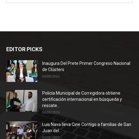
EDITOR PICKS
Inaugura Del Prete Primer Congreso Nacional
de Clústers
06/08/2026
Policía Municipal de Corregidora obtiene
certificación internacional en búsqueda y
rescate...
06/08/2026
Luis Nava lleva Cine Contigo a familias de San
Juan del...
06/08/2026