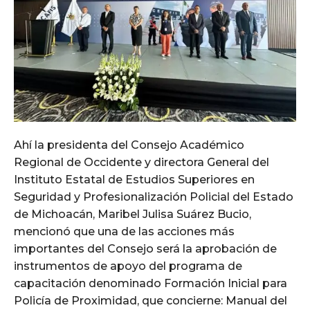
Ahí la presidenta del Consejo Académico
Regional de Occidente y directora General del
Instituto Estatal de Estudios Superiores en
Seguridad y Profesionalización Policial del Estado
de Michoacán, Maribel Julisa Suárez Bucio,
mencionó que una de las acciones más
importantes del Consejo será la aprobación de
instrumentos de apoyo del programa de
capacitación denominado Formación Inicial para
Policía de Proximidad, que concierne: Manual del