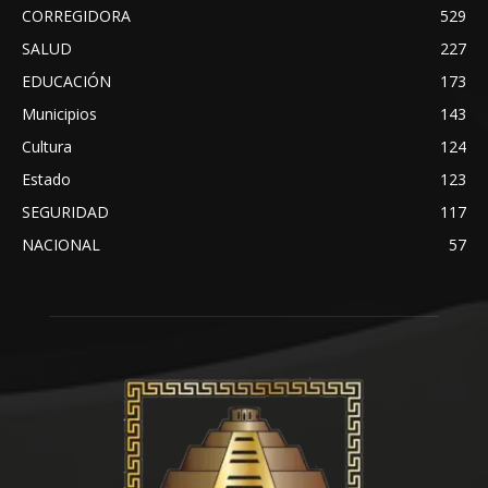
CORREGIDORA
529
SALUD
227
EDUCACIÓN
173
Municipios
143
Cultura
124
Estado
123
SEGURIDAD
117
NACIONAL
57