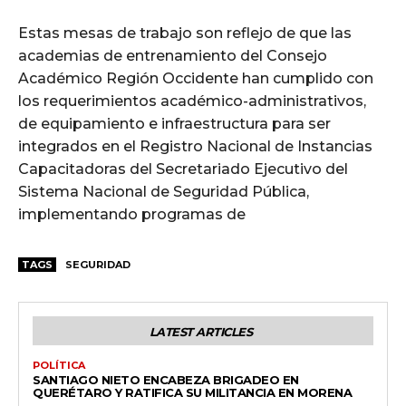
Estas mesas de trabajo son reflejo de que las
academias de entrenamiento del Consejo
Académico Región Occidente han cumplido con
los requerimientos académico-administrativos,
de equipamiento e infraestructura para ser
integrados en el Registro Nacional de Instancias
Capacitadoras del Secretariado Ejecutivo del
Sistema Nacional de Seguridad Pública,
implementando programas de
TAGS
SEGURIDAD
LATEST ARTICLES
POLÍTICA
SANTIAGO NIETO ENCABEZA BRIGADEO EN
QUERÉTARO Y RATIFICA SU MILITANCIA EN MORENA