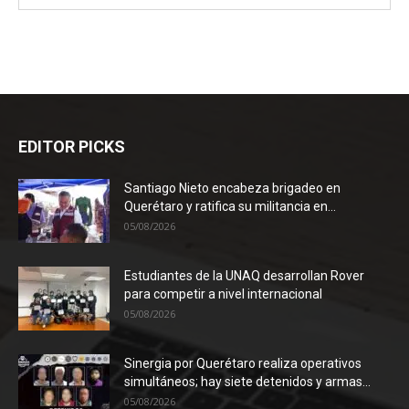
EDITOR PICKS
Santiago Nieto encabeza brigadeo en
Querétaro y ratifica su militancia en...
05/08/2026
Estudiantes de la UNAQ desarrollan Rover
para competir a nivel internacional
05/08/2026
Sinergia por Querétaro realiza operativos
simultáneos; hay siete detenidos y armas...
05/08/2026