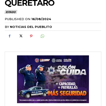
QUERÉTARO
ESTADO
PUBLISHED ON
16/08/2024
BY
NOTICIAS DEL PUEBLITO