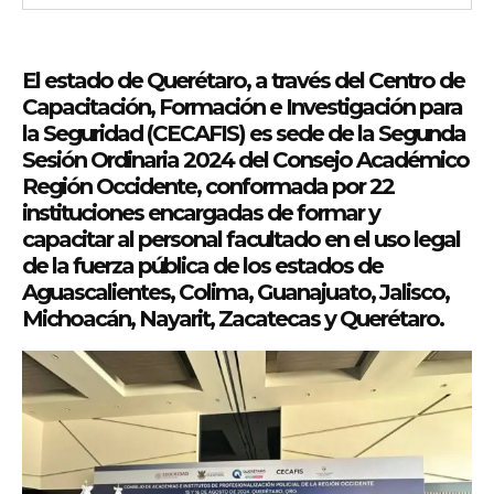
El estado de Querétaro, a través del Centro de
Capacitación, Formación e Investigación para
la Seguridad (CECAFIS) es sede de la Segunda
Sesión Ordinaria 2024 del Consejo Académico
Región Occidente, conformada por 22
instituciones encargadas de formar y
capacitar al personal facultado en el uso legal
de la fuerza pública de los estados de
Aguascalientes, Colima, Guanajuato, Jalisco,
Michoacán, Nayarit, Zacatecas y Querétaro.