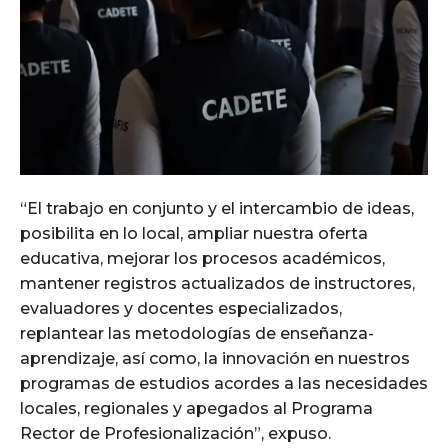
“El trabajo en conjunto y el intercambio de ideas,
posibilita en lo local, ampliar nuestra oferta
educativa, mejorar los procesos académicos,
mantener registros actualizados de instructores,
evaluadores y docentes especializados,
replantear las metodologías de enseñanza-
aprendizaje, así como, la innovación en nuestros
programas de estudios acordes a las necesidades
locales, regionales y apegados al Programa
Rector de Profesionalización”, expuso.