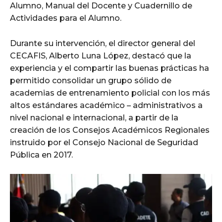
Alumno, Manual del Docente y Cuadernillo de
Actividades para el Alumno.
Durante su intervención, el director general del
CECAFIS, Alberto Luna López, destacó que la
experiencia y el compartir las buenas prácticas ha
permitido consolidar un grupo sólido de
academias de entrenamiento policial con los más
altos estándares académico – administrativos a
nivel nacional e internacional, a partir de la
creación de los Consejos Académicos Regionales
instruido por el Consejo Nacional de Seguridad
Pública en 2017.