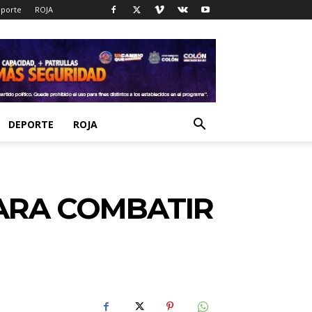
porte
ROJA
DEPORTE
ROJA
PARA COMBATIR