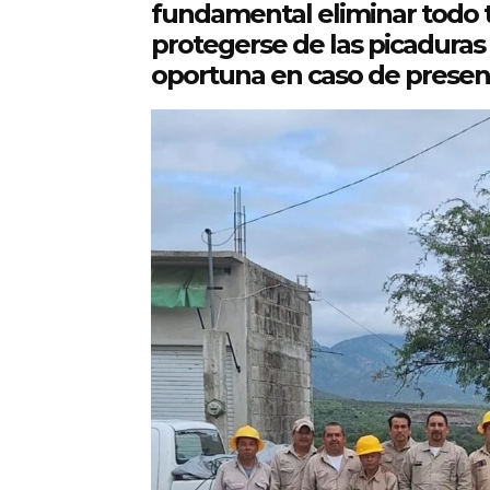
fundamental eliminar todo t
protegerse de las picaduras 
oportuna en caso de presen