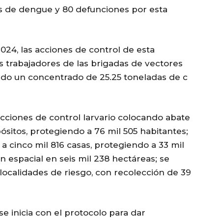
os de dengue y 80 defunciones por esta
024, las acciones de control de esta
s trabajadores de las brigadas de vectores
endo un concentrado de 25.25 toneladas de c
cciones de control larvario colocando abate
ósitos, protegiendo a 76 mil 505 habitantes;
 a cinco mil 816 casas, protegiendo a 33 mil
ón espacial en seis mil 238 hectáreas; se
localidades de riesgo, con recolección de 39
 inicia con el protocolo para dar