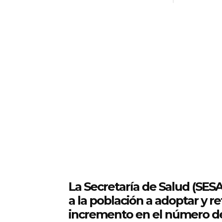
La Secretaría de Salud (SES
a la población a adoptar y r
incremento en el número de