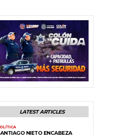
LATEST ARTICLES
OLÍTICA
SANTIAGO NIETO ENCABEZA