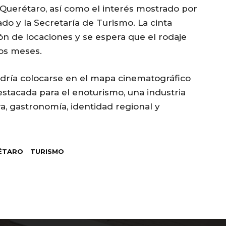
de Querétaro, así como el interés mostrado por
do y la Secretaría de Turismo. La cinta
ón de locaciones y se espera que el rodaje
os meses.
dría colocarse en el mapa cinematográfico
stacada para el enoturismo, una industria
, gastronomía, identidad regional y
ÉTARO
TURISMO