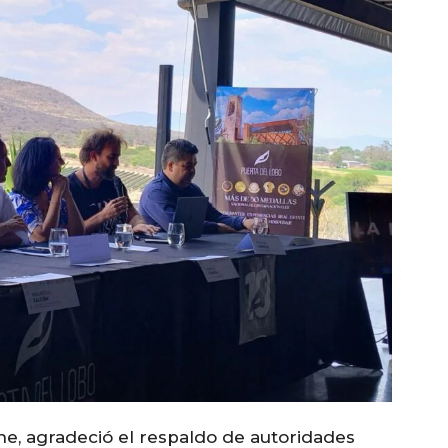
e, agradeció el respaldo de autoridades