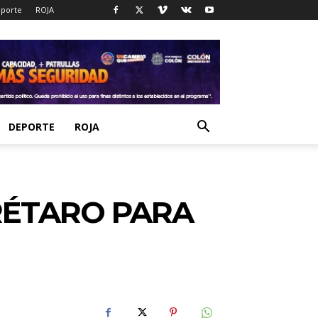
porte
ROJA
DEPORTE
ROJA
ERÉTARO PARA