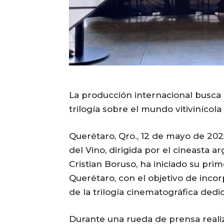
La producción internacional busca 
trilogía sobre el mundo vitivinícola
Querétaro, Qro., 12 de mayo de 2025
del Vino, dirigida por el cineasta 
Cristian Boruso, ha iniciado su pri
Querétaro, con el objetivo de incor
de la trilogía cinematográfica dedi
Durante una rueda de prensa realiza