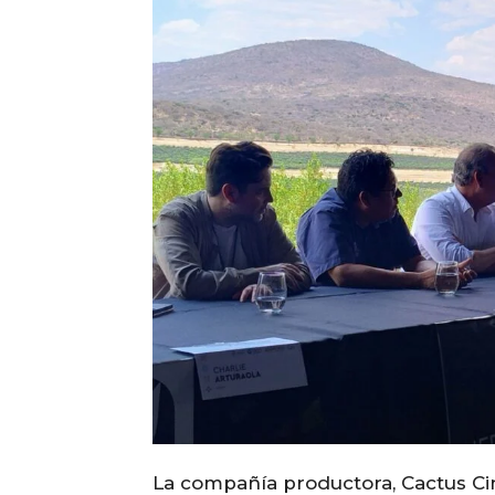
La compañía productora, Cactus Cin