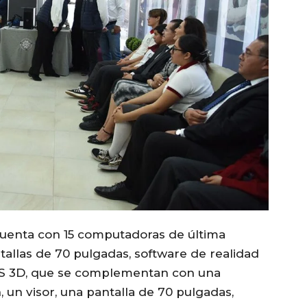
 cuenta con 15 computadoras de última
tallas de 70 pulgadas, software de realidad
IS 3D, que se complementan con una
un visor, una pantalla de 70 pulgadas,