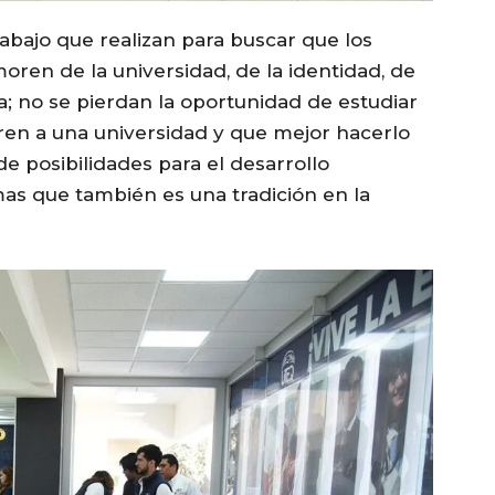
trabajo que realizan para buscar que los
ren de la universidad, de la identidad, de
a; no se pierdan la oportunidad de estudiar
gren a una universidad y que mejor hacerlo
 posibilidades para el desarrollo
mas que también es una tradición en la