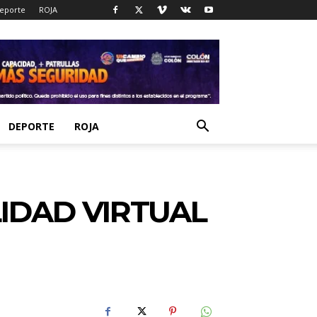
eporte
ROJA
DEPORTE
ROJA
IDAD VIRTUAL