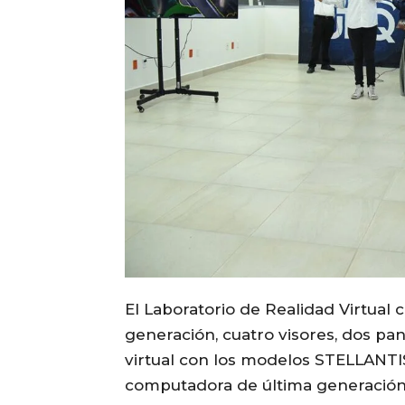
El Laboratorio de Realidad Virtual
generación, cuatro visores, dos pan
virtual con los modelos STELLANT
computadora de última generación, 