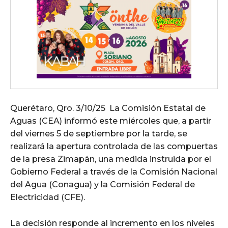
Querétaro, Qro. 3/10/25 La Comisión Estatal de
Aguas (CEA) informó este miércoles que, a partir
del viernes 5 de septiembre por la tarde, se
realizará la apertura controlada de las compuertas
de la presa Zimapán, una medida instruida por el
Gobierno Federal a través de la Comisión Nacional
del Agua (Conagua) y la Comisión Federal de
Electricidad (CFE).
La decisión responde al incremento en los niveles