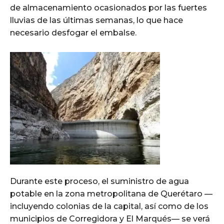
de almacenamiento ocasionados por las fuertes
lluvias de las últimas semanas, lo que hace
necesario desfogar el embalse.
Durante este proceso, el suministro de agua
potable en la zona metropolitana de Querétaro —
incluyendo colonias de la capital, así como de los
municipios de Corregidora y El Marqués— se verá