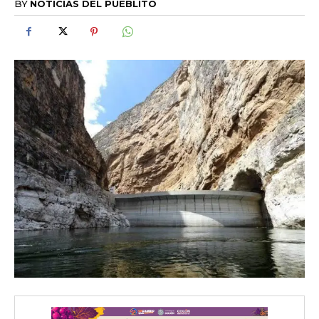
BY
NOTICIAS DEL PUEBLITO