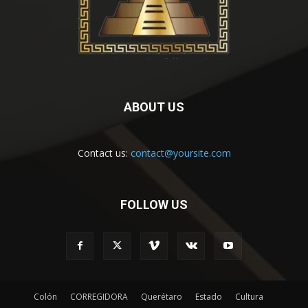
ABOUT US
Contact us:
contact@yoursite.com
FOLLOW US
Colón
CORREGIDORA
Querétaro
Estado
Cultura