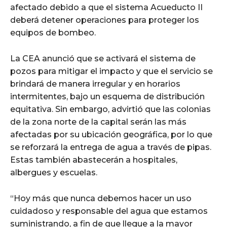
afectado debido a que el sistema Acueducto II
deberá detener operaciones para proteger los
equipos de bombeo.
La CEA anunció que se activará el sistema de
pozos para mitigar el impacto y que el servicio se
brindará de manera irregular y en horarios
intermitentes, bajo un esquema de distribución
equitativa. Sin embargo, advirtió que las colonias
de la zona norte de la capital serán las más
afectadas por su ubicación geográfica, por lo que
se reforzará la entrega de agua a través de pipas.
Estas también abastecerán a hospitales,
albergues y escuelas.
“Hoy más que nunca debemos hacer un uso
cuidadoso y responsable del agua que estamos
suministrando, a fin de que llegue a la mayor