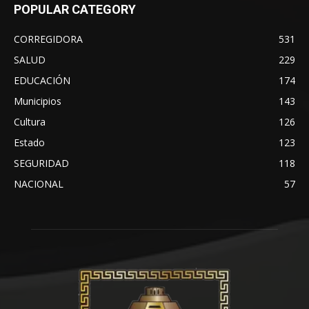
POPULAR CATEGORY
CORREGIDORA
531
SALUD
229
EDUCACIÓN
174
Municipios
143
Cultura
126
Estado
123
SEGURIDAD
118
NACIONAL
57