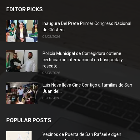
EDITOR PICKS
Inaugura Del Prete Primer Congreso Nacional
de Clústers
06/08/2026
Policía Municipal de Corregidora obtiene
certificación internacional en búsqueda y
rescate...
06/08/2026
Luis Nava lleva Cine Contigo a familias de San
Juan del...
06/08/2026
POPULAR POSTS
Vecinos de Puerta de San Rafael exigen