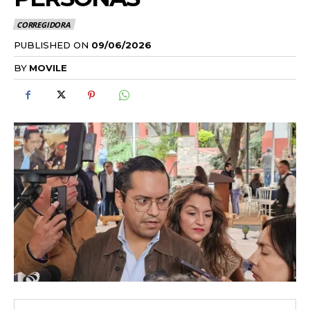
CORREGIDORA
PUBLISHED ON
09/06/2026
BY
MOVILE