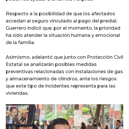
Respecto a la posibilidad de que los afectados
accedan al seguro vinculado al pago del predial,
Guerrero indicó que, por el momento, la prioridad
ha sido atender la situación humana y emocional
de la familia.
Asimismo, adelantó que junto con Protección Civil
Estatal se analizarán posibles medidas
preventivas relacionadas con instalaciones de gas
y almacenamiento de cilindros, ante los riesgos
que este tipo de incidentes representa para las
viviendas.