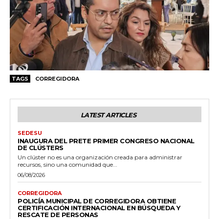
TAGS
CORREGIDORA
LATEST ARTICLES
SEDESU
INAUGURA DEL PRETE PRIMER CONGRESO NACIONAL
DE CLÚSTERS
Un clúster no es una organización creada para administrar
recursos, sino una comunidad que...
06/08/2026
CORREGIDORA
POLICÍA MUNICIPAL DE CORREGIDORA OBTIENE
CERTIFICACIÓN INTERNACIONAL EN BÚSQUEDA Y
RESCATE DE PERSONAS