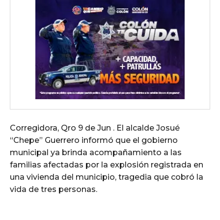
Corregidora, Qro 9 de Jun . El alcalde Josué
“Chepe” Guerrero informó que el gobierno
municipal ya brinda acompañamiento a las
familias afectadas por la explosión registrada en
una vivienda del municipio, tragedia que cobró la
vida de tres personas.