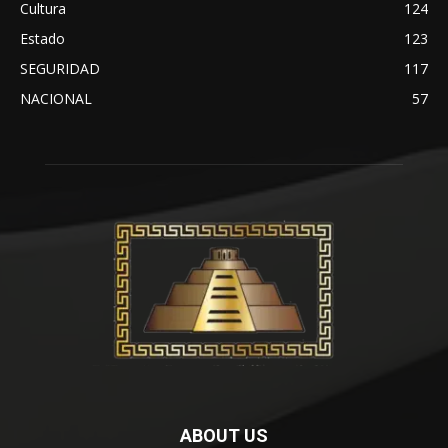
Cultura
124
Estado
123
SEGURIDAD
117
NACIONAL
57
ABOUT US