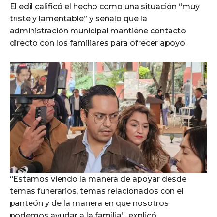
El edil calificó el hecho como una situación “muy
triste y lamentable” y señaló que la
administración municipal mantiene contacto
directo con los familiares para ofrecer apoyo.
“Estamos viendo la manera de apoyar desde
temas funerarios, temas relacionados con el
panteón y de la manera en que nosotros
podemos ayudar a la familia”, explicó.